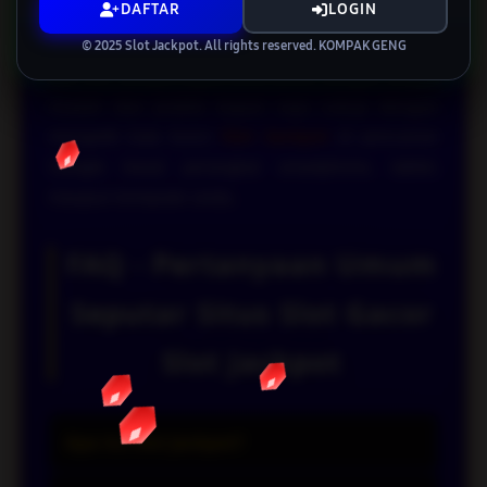
DAFTAR
LOGIN
komisi rollingan, hingga bonus loyalty point yang
sangat menguntungkan bagi para pemain. Situs
© 2025 Slot Jackpot. All rights reserved. KOMPAK GENG
slot Slot Jackpot dapat anda akses dengan sangat
mudah dan praktis kapan saja cukup dengan
mengetik kata kunci
Slot Jackpot
di pencarian
Google lewat perangkat smartphone, tablet,
maupun komputer anda.
FAQ - Pertanyaan Umum
Seputar Situs Slot Gacor
Slot Jackpot
Apa itu Slot Jackpot?