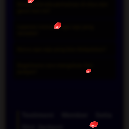
Slot Jackpot adalah situs slot online resmi
Berapa winrate permainan di situs slot
dan terpercaya di Indonesia dengan
gacor hari ini?
pilihan permainan terlengkap. Situs ini
Slot Jackpot bekerja sama dengan provider
dijamin aman karena telah mengantongi
Layanan transaksi apa saja yang
resmi seperti slot88 untuk menghadirkan
lisensi resmi PAGCOR.
tersedia?
permainan slot gacor hari ini gampang
Tersedia layanan pelanggan profesional
menang dengan winrate hingga 99.8%.
Bonus apa saja yang bisa didapatkan?
serta transaksi via Bank dan E-wallet 24
jam nonstop tanpa hambatan, lengkap
Pemain dapat menikmati berbagai promo
Bagaimana cara mengakses Slot
dengan fitur VIP untuk member setia.
menarik seperti Bonus Deposit Harian,
Jackpot?
Cashback Mingguan, Komisi Rollingan,
Cukup ketik Slot Jackpot di pencarian
hingga Bonus Loyalty Point.
Google lewat perangkat smartphone,
tablet, atau komputer Anda akan
menemukan link resmi kami.
Testimoni Member Setia
Slot Jackpot