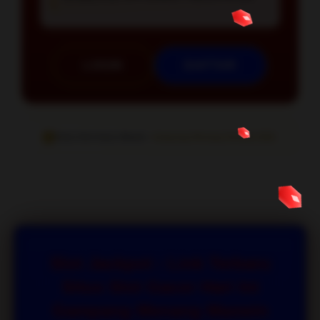
LOGIN
DAFTAR
Situs Slot Gacor Resmi :
Gampang Menang Terbaik 2026.
Layer Popup Close
Slot Jackpot : Link Terbaru
Situs Slot Gacor Hari Ini
Gampang Menang Maxwin