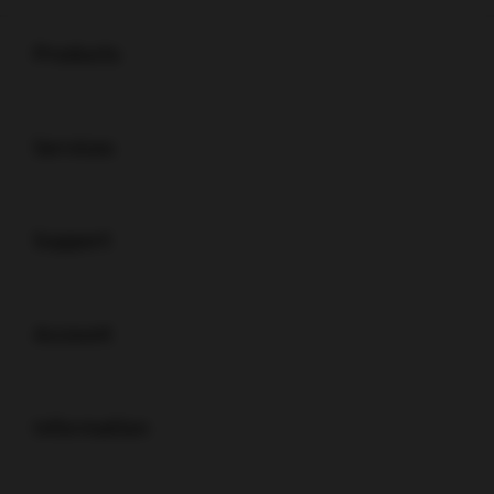
Buka
Footer Navigation
Products
Buka
Services
Buka
Support
Buka
Account
Buka
Information
Buka