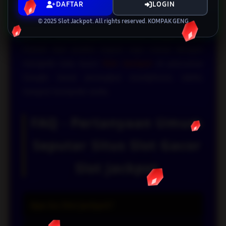
DAFTAR
LOGIN
komisi rollingan, hingga bonus loyalty point yang
sangat menguntungkan bagi para pemain. Situs
© 2025 Slot Jackpot. All rights reserved. KOMPAK GENG
slot Slot Jackpot dapat anda akses dengan sangat
mudah dan praktis kapan saja cukup dengan
mengetik kata kunci
Slot Jackpot
di pencarian
Google lewat perangkat smartphone, tablet,
maupun komputer anda.
FAQ - Pertanyaan Umum
Seputar Situs Slot Gacor
Slot Jackpot
Apa itu Slot Jackpot?