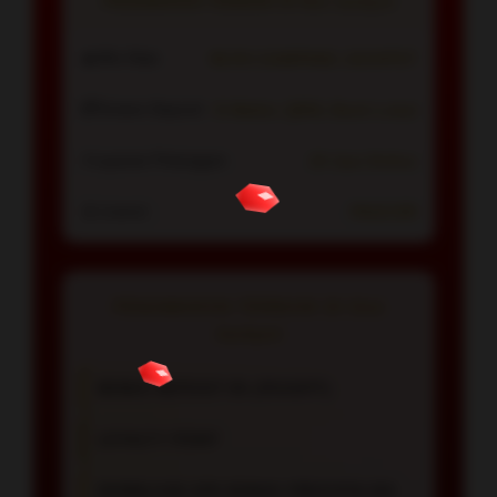
PENAWARAN TERBAIK DI Slot Jackpot
🔥
Win Rate
98.9% GAMPANG JACKPOT
💳
Sistem Deposit
E-Wallet, QRIS, Bank Lokal
⚡
Layanan Pelanggan
24 Jam Online
📱
Lisensi
PAGCOR
PENAWARAN TERBAIK DI Slot
Jackpot
BONUS DEPOSIT 8% (PGSOFT)
LOYALTY POINT
DOWNLOAD APK BONUS FREESPIN 20X