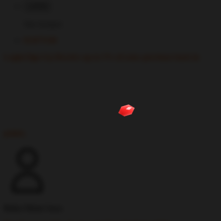
LOGIN
Slot Jackpot
DAFTAR
Login/Sign-Up
Receive up to 5% of your purchase back in
points.
Buka Menu Saya