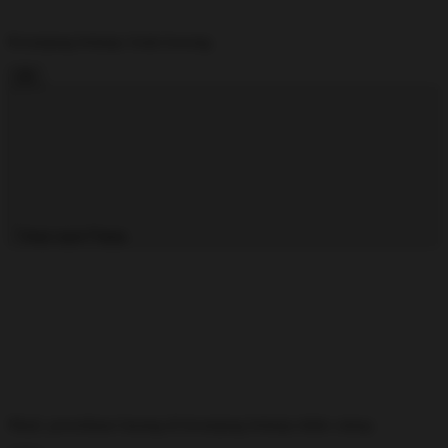
Keranjang belanja Anda kosong
OK
Tutup Layar Popup
Maaf, persediaan barang di keranjang belanja tidak cukup.