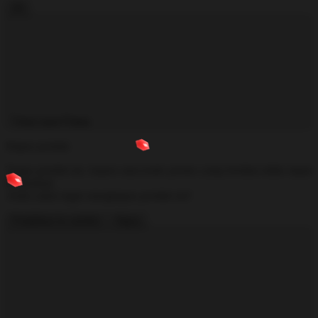
OK
Tutup Layar Popup
Hapus produk
Tanpa produk ini, kupon atau kode promo yang berlaku tidak dapat
ditukarkan.
Anda yakin ingin menghapus produk ini?
Pindahkan ke wishlist
Hapus