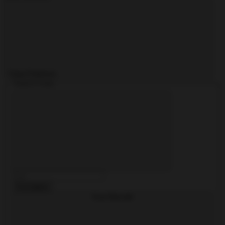
Tutup Preferensi
Search Form
Kosongkan
Scan Barcode