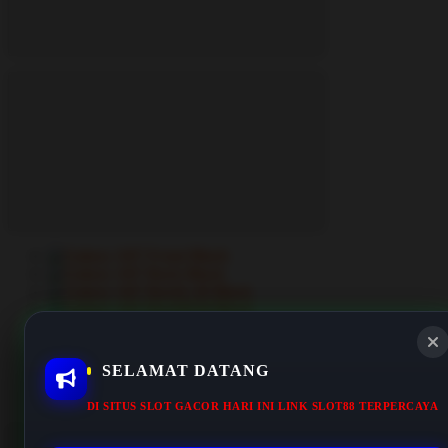
SELAMAT DATANG
DI SITUS SLOT GACOR HARI INI LINK SLOT88 TERPERCAYA