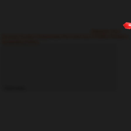
Halaman Saya
Pesanan
Product Registration
Rewards Saya
Wishlist
Members
Komunitas
Keluar
Close menu