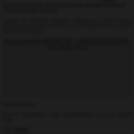
mencentang kotak ini, berarti saya bersedia menerima Pembaruan
Layanan Samsung, termasuk:
Layanan dan informasi pemasaran Samsung.com, berikut produk
baru dan pengumuman layanan serta penawaran khusus, peristiwa
dan buletin berkalanya.
MELANJUTKAN KE SAMSUNG.COM
TINGGALKAN HALAMAN INI
Tutup Kebijakan Privasi
Periksa Preferensi
Berikan rekomendasi untuk memperbaharui preferensi produk
Anda.
YA
NANTI