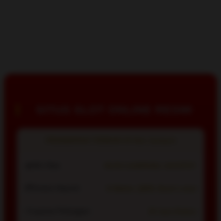
Slot Jackpot : Link Terbaru
Situs Slot Gacor Hari Ini
Gampang Menang Maxwin
SITUS SLOT ONLINE RESMI
PENAWARAN TERBAIK DI Slot Jackpot
🔥
Win Rate
98.9% GAMPANG JACKPOT
💳
Sistem Deposit
E-Wallet, QRIS, Bank Lokal
⚡
Layanan Pelanggan
24 Jam Online