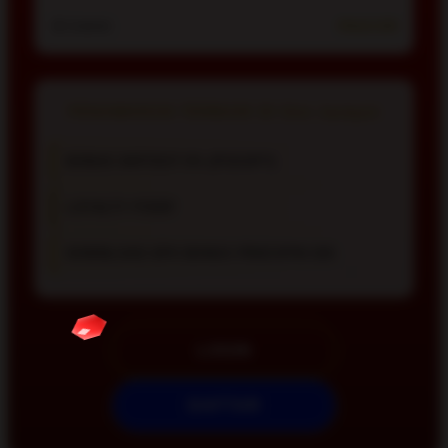
📱
Lisensi
PAGCOR
PENAWARAN TERBAIK DI Slot Jackpot
BONUS DEPOSIT 8% (PGSOFT)
LOYALTY POINT
DOWNLOAD APK BONUS FREESPIN 20X
LOGIN
DAFTAR