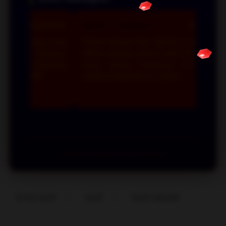
★★★★★
Budi P. — Surabaya
★★★★☆
ang menang yang
Proses deposit dan withdraw super cepat!
ate-nya beneran
Bebas transaksi pakai E-wallet 24 jam penuh
sebentar langsung
tanpa drama. Pelayanan CS-nya juga
me Slot88!
sangat profesional dan ramah.
© 2026 Slot Jackpot. All rights reserved.
SITUS SLOT
>
SLOT
>
SLOT GACOR