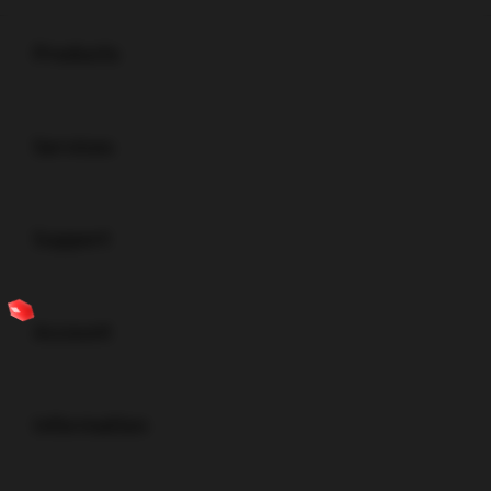
Buka
Footer Navigation
Products
Buka
Services
Buka
Support
Buka
Account
Buka
Information
Buka