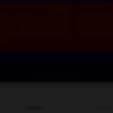
. — Bandung
★★★★★
Hendra W. — Medan
isensi resmi dari PAGCOR bikin
Fitur VIP mantap banget, d
s main. Nggak perlu khawatir soal
istimewa dan bonus mel
n dana atau data pribadi.
deposit harian dan cashb
ed banget buat yang cari situs
selalu cair tepat waktu!
© 2026 Slot Jackpot. All rights reserved.
Support
Account