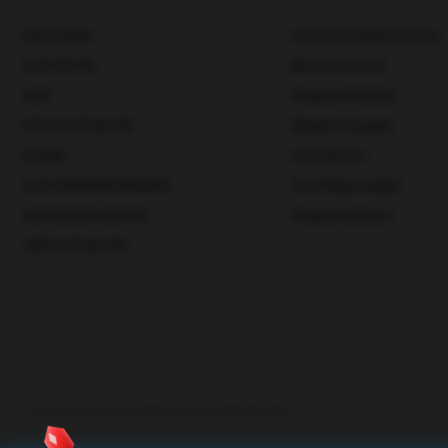
Slot Jackpot
Promo & Cashback Harian
SLOT GACOR
Bocoran & Event
SLOT
Program & Undian
SITUS SLOT GACOR
Metode Transaksi
SLOT88
Fitur Maxwin
SLOT GAMPANG MENANG
Fitur Mega Jackpot
SLOT GACOR HARI INI
Program Referral
LINK SLOT GACOR
© 2025 Slot Jackpot. All rights reserved. KOMPAK GENG