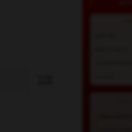
SIT
PEN
🔥
Win Rate
💳
Sistem Deposit
⚡
Layanan Pelangga
📱
Lisensi
+4 lebih
banyak
PENAW
BONUS DEPOSIT
LOYALTY POINT