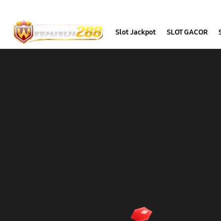
Skip
to
content
Slot Jackpot
SLOT GACOR