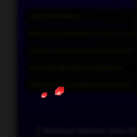
Apa itu Slot Jackpot?
Slot Jackpot adalah situs slot online resmi 
Berapa winrate permainan di situs slot gacor
mengantongi lisensi resmi PAGCOR.
Slot Jackpot bekerja sama dengan provider r
Layanan transaksi apa saja yang tersedia?
hingga 99.8%.
Tersedia layanan pelanggan profesional serta
Bonus apa saja yang bisa didapatkan?
setia.
Pemain dapat menikmati berbagai promo menar
Bagaimana cara mengakses Slot Jackpot?
Cukup ketik Slot Jackpot di pencarian Google
Testimoni Member Setia Sl