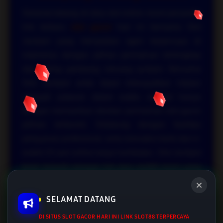
Selamat datang di situs slot online resmi penyedia
link terbaru
slot gacor
hari ini bersama Slot
Jackpot yang merupakan agen terpercaya di
indonesia dengan pilihan permainan terlengkap
dan paling gampang menang jackpot. Bersama
Slot Jackpot anda dapat mewujudkan impian
menjadi jutawan dalam waktu singkat hanya
dengan memainkan deretan permainan slot gacor
pilihan terfavorit. Didukung dengan fasilitas
pelayanan profesional, serta transaksi bank dan e-
wallet 24 jam online tanpa hambatan. Slot Jackpot
telah terbukti sebagai link situs slot88 resmi yang
konsisten memberikan sensasi kemenangan
jackpot maxwin hingga ke tingkat maksimal,
SELAMAT DATANG
lengkap dengan ketersediaan fitur VIP paling
DI SITUS SLOT GACOR HARI INI LINK SLOT88 TERPERCAYA
mutakhir untuk memanjakan seluruh member