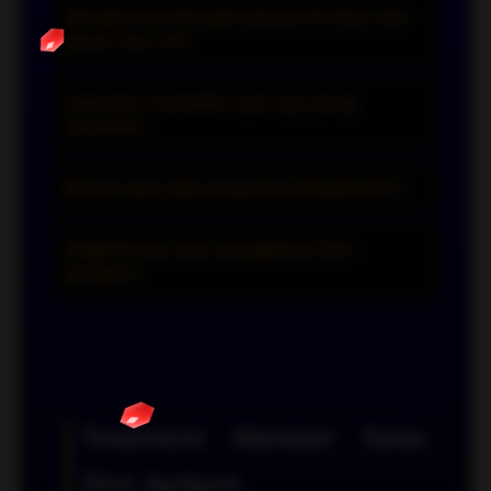
Slot Jackpot adalah situs slot online resmi
Berapa winrate permainan di situs slot
dan terpercaya di Indonesia dengan
gacor hari ini?
pilihan permainan terlengkap. Situs ini
Slot Jackpot bekerja sama dengan provider
dijamin aman karena telah mengantongi
Layanan transaksi apa saja yang
resmi seperti slot88 untuk menghadirkan
lisensi resmi PAGCOR.
tersedia?
permainan slot gacor hari ini gampang
Tersedia layanan pelanggan profesional
menang dengan winrate hingga 99.8%.
Bonus apa saja yang bisa didapatkan?
serta transaksi via Bank dan E-wallet 24
jam nonstop tanpa hambatan, lengkap
Pemain dapat menikmati berbagai promo
Bagaimana cara mengakses Slot
dengan fitur VIP untuk member setia.
menarik seperti Bonus Deposit Harian,
Jackpot?
Cashback Mingguan, Komisi Rollingan,
Cukup ketik Slot Jackpot di pencarian
hingga Bonus Loyalty Point.
Google lewat perangkat smartphone,
tablet, atau komputer Anda akan
menemukan link resmi kami.
Testimoni Member Setia
Slot Jackpot