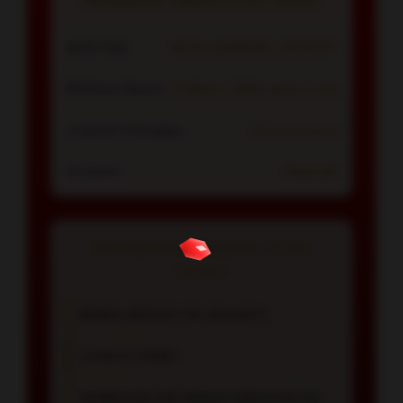
PENAWARAN TERBAIK DI Slot Jackpot
🔥
Win Rate
98.9% GAMPANG JACKPOT
💳
Sistem Deposit
E-Wallet, QRIS, Bank Lokal
⚡
Layanan Pelanggan
24 Jam Online
📱
Lisensi
PAGCOR
PENAWARAN TERBAIK DI Slot
Jackpot
BONUS DEPOSIT 8% (PGSOFT)
LOYALTY POINT
DOWNLOAD APK BONUS FREESPIN 20X