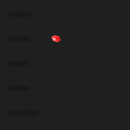
Buka
Footer Navigation
Products
Buka
Services
Buka
Support
Buka
Account
Buka
Information
Buka