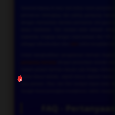
Selamat datang di situs slot online resmi penyedia 
permainan terlengkap dan paling gampang menan
dengan memainkan deretan permainan slot gacor pili
tanpa hambatan. Slot Jackpot telah terbukti seb
maksimal, lengkap dengan ketersediaan fitur VIP 
sebagai rekomendasi situs
slot
online terupdate dan
Untuk menghadirkan pengalaman bermain tingkat 
gampang menang
dengan persentase winrate men
hadiah jackpot bernilai ratusan juta hingga milia
promo bonus terbaik, seperti bonus deposit haria
para pemain. Situs slot Slot Jackpot dapat anda
Google lewat perangkat smartphone, tablet, maupu
FAQ - Pertanyaan