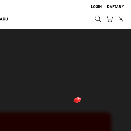
LOGIN
DAFTAR
Cari
Troli
Login/Sign-Up
BARU
Cari
pot : Link Terbaru Situs
acor Hari Ini Gampang
Menang Maxwin