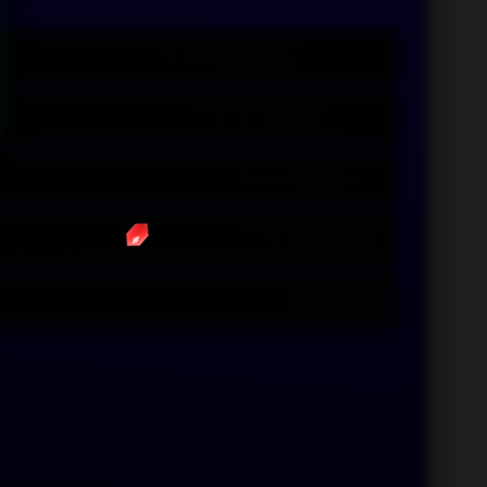
rlengkap. Situs ini dijamin aman karena telah
gacor hari ini gampang menang dengan winrate
mbatan, lengkap dengan fitur VIP untuk member
si Rollingan, hingga Bonus Loyalty Point.
akan menemukan link resmi kami.