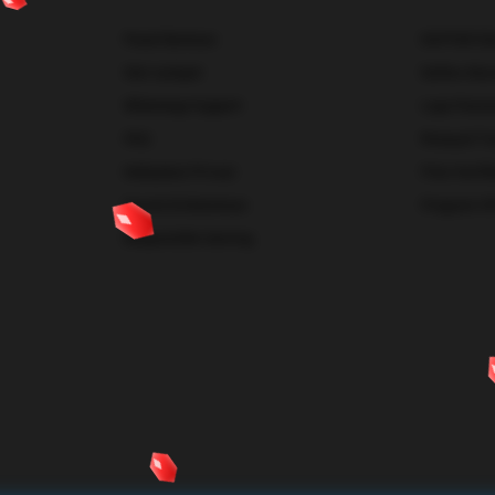
Pusat Bantuan
DAFTAR Slo
Slot Jackpot
Daftar Aku
WhatsApp Support
Lupa Passw
FAQ
Riwayat Tr
Kebijakan Privasi
Fitur Verifi
Syarat & Ketentuan
Program VI
Responsible Gaming