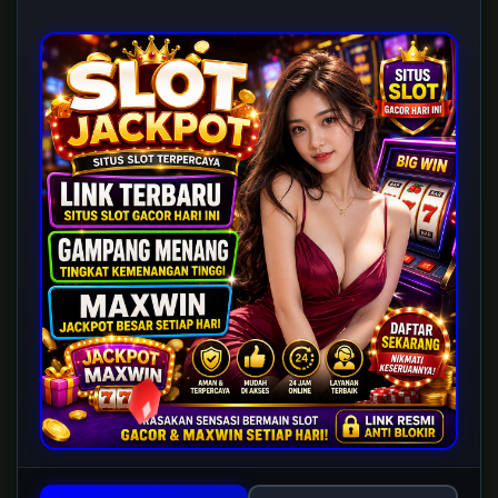
setianya, serta telah mengantongi lisensi resmi
dari PAGCOR sebagai rekomendasi situs
slot
online terupdate dan paling canggih saat ini.
Untuk menghadirkan pengalaman bermain tingkat
tinggi, kami juga bekerja sama secara resmi
dengan provider ternama slot88 guna menyajikan
permainan
slot gampang menang
dengan
persentase winrate mencapai 99.8%. Jadi jangan
ragu lagi, segera bergabung bersama Slot Jackpot
dan raih kesempatan memenangkan hadiah
jackpot bernilai ratusan juta hingga miliaran rupiah
setiap hari. Kami selalu berkomitmen memberikan
deretan keuntungan melimpah melalui berbagai
tawaran promo bonus terbaik, seperti bonus
deposit harian, bonus cashback mingguan, bonus