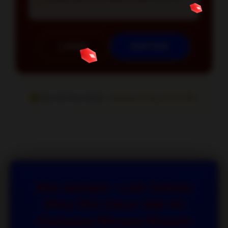
LOGIN
DAFTAR
Situs Slot Gacor Resmi :
Gampang Menang Terbaik 2026.
Layer Popup Close
Slot Jackpot : Link Terbaru
Situs Slot Gacor Hari Ini
Gampang Menang Maxwin