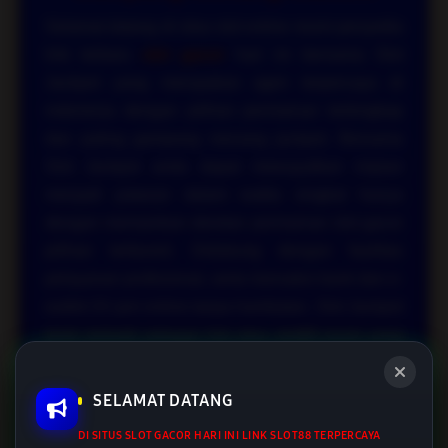
Selamat datang di situs slot online resmi penyedia
link terbaru
slot gacor
hari ini bersama Slot
Jackpot yang merupakan agen terpercaya di
indonesia dengan pilihan permainan terlengkap
dan paling gampang menang jackpot. Bersama
Slot Jackpot anda dapat mewujudkan impian
menjadi jutawan dalam waktu singkat hanya
dengan memainkan deretan permainan slot gacor
pilihan terfavorit. Didukung dengan fasilitas
pelayanan profesional, serta transaksi bank dan e-
wallet 24 jam online tanpa hambatan. Slot Jackpot
telah terbukti sebagai link situs slot88 resmi yang
konsisten memberikan sensasi kemenangan
jackpot maxwin hingga ke tingkat maksimal,
SELAMAT DATANG
lengkap dengan ketersediaan fitur VIP paling
DI SITUS SLOT GACOR HARI INI LINK SLOT88 TERPERCAYA
mutakhir untuk memanjakan seluruh member