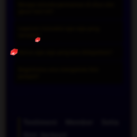
Slot Jackpot adalah situs slot online resmi
Berapa winrate permainan di situs slot
dan terpercaya di Indonesia dengan
gacor hari ini?
pilihan permainan terlengkap. Situs ini
Slot Jackpot bekerja sama dengan provider
dijamin aman karena telah mengantongi
Layanan transaksi apa saja yang
resmi seperti slot88 untuk menghadirkan
lisensi resmi PAGCOR.
tersedia?
permainan slot gacor hari ini gampang
Tersedia layanan pelanggan profesional
menang dengan winrate hingga 99.8%.
Bonus apa saja yang bisa didapatkan?
serta transaksi via Bank dan E-wallet 24
jam nonstop tanpa hambatan, lengkap
Pemain dapat menikmati berbagai promo
Bagaimana cara mengakses Slot
dengan fitur VIP untuk member setia.
menarik seperti Bonus Deposit Harian,
Jackpot?
Cashback Mingguan, Komisi Rollingan,
Cukup ketik Slot Jackpot di pencarian
hingga Bonus Loyalty Point.
Google lewat perangkat smartphone,
tablet, atau komputer Anda akan
menemukan link resmi kami.
Testimoni Member Setia
Slot Jackpot