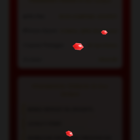
PENAWARAN TERBAIK DI Slot Jackpot
🔥
Win Rate
98.9% GAMPANG JACKPOT
💳
Sistem Deposit
E-Wallet, QRIS, Bank Lokal
⚡
Layanan Pelanggan
24 Jam Online
📱
Lisensi
PAGCOR
PENAWARAN TERBAIK DI Slot
Jackpot
BONUS DEPOSIT 8% (PGSOFT)
LOYALTY POINT
DOWNLOAD APK BONUS FREESPIN 20X