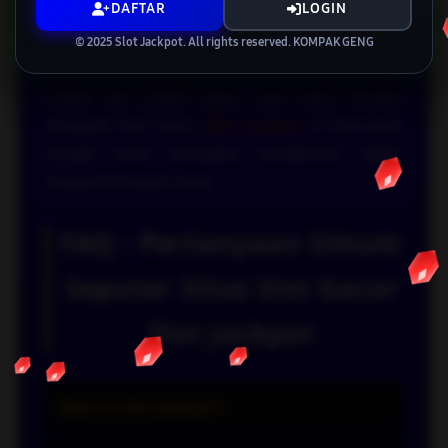
DAFTAR
LOGIN
komisi rollingan, hingga bonus loyalty point yang
sangat menguntungkan bagi para pemain. Situs
© 2025 Slot Jackpot. All rights reserved. KOMPAK GENG
slot Slot Jackpot dapat anda akses dengan sangat
mudah dan praktis kapan saja cukup dengan
mengetik kata kunci
Slot Jackpot
di pencarian
Google lewat perangkat smartphone, tablet,
maupun komputer anda.
FAQ - Pertanyaan Umum
Seputar Situs Slot Gacor
Slot Jackpot
Apa itu Slot Jackpot?