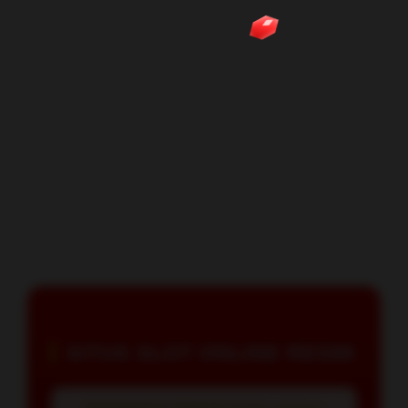
Slot Jackpot : Link
Terbaru Situs Slot Gacor
Hari Ini Gampang Menang
Maxwin
SITUS SLOT ONLINE RESMI