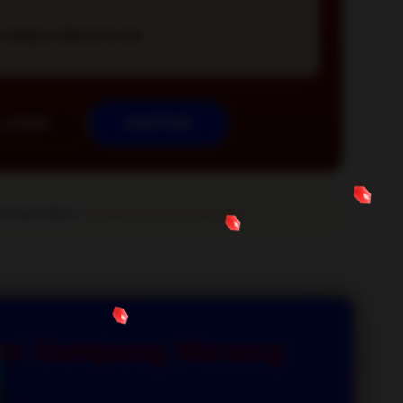
 BONUS FREESPIN 20X
LOGIN
DAFTAR
lot Gacor Resmi :
Gampang Menang Terbaik 2026.
i Ini Gampang Menang