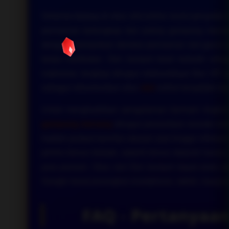
Selamat datang di situs slot online resmi penyedia 
permainan terlengkap dan paling gampang menan
dengan memainkan deretan permainan slot gacor pili
tanpa hambatan. Slot Jackpot telah terbukti seb
maksimal, lengkap dengan ketersediaan fitur VIP 
sebagai rekomendasi situs
slot
online terupdate dan
Untuk menghadirkan pengalaman bermain tingkat 
gampang menang
dengan persentase winrate men
hadiah jackpot bernilai ratusan juta hingga milia
promo bonus terbaik, seperti bonus deposit haria
para pemain. Situs slot Slot Jackpot dapat anda
Google lewat perangkat smartphone, tablet, maupu
FAQ - Pertanyaan