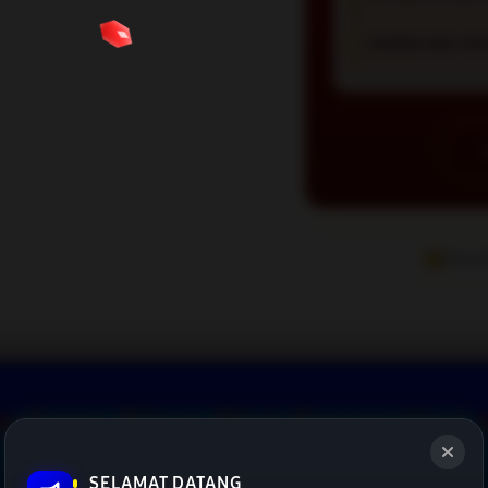
DOWNLOAD APK
Situs S
 Terbaru Situs Slot Gacor Har
Maxwin
SELAMAT DATANG