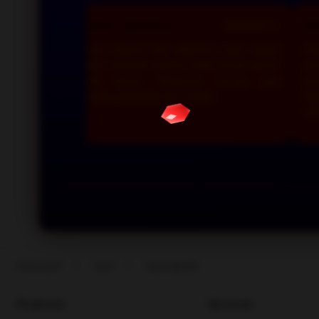
★★
Budi P. — Surabaya
★★★★☆
Siska M.
yang
Proses deposit dan withdraw super cepat!
Sistem l
eran
Bebas transaksi pakai E-wallet 24 jam penuh
tenang pa
gsung
tanpa drama. Pelayanan CS-nya juga
keamana
sangat profesional dan ramah.
Recomend
aman.
SITUS SLOT
>
SLOT
>
SLOT GACOR
Footer Navigation
Products
Services