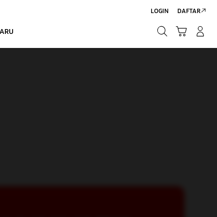
LOGIN
DAFTAR
Cari
Troli
Login/Sign-Up
BARU
Cari
pot : Link Terbaru Situs
acor Hari Ini Gampang
Menang Maxwin