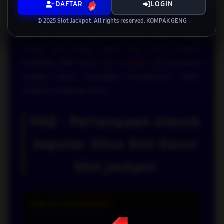
DAFTAR
LOGIN
komisi rollingan, hingga bonus loyalty point yang
sangat menguntungkan bagi para pemain. Situs
© 2025 Slot Jackpot. All rights reserved. KOMPAK GENG
slot Slot Jackpot dapat anda akses dengan sangat
mudah dan praktis kapan saja cukup dengan
mengetik kata kunci
Slot Jackpot
di pencarian
Google lewat perangkat smartphone, tablet,
maupun komputer anda.
FAQ - Pertanyaan Umum
Seputar Situs Slot Gacor
Slot Jackpot
Apa itu Slot Jackpot?