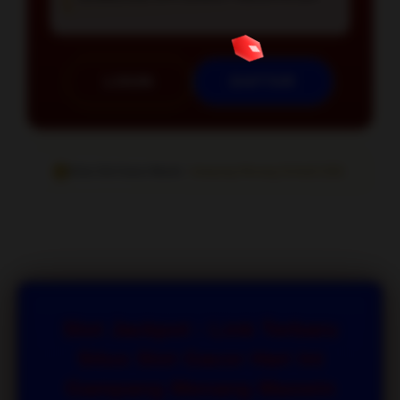
LOGIN
DAFTAR
Situs Slot Gacor Resmi :
Gampang Menang Terbaik 2026.
Layer Popup Close
Slot Jackpot : Link Terbaru
Situs Slot Gacor Hari Ini
Gampang Menang Maxwin