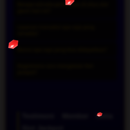
Slot Jackpot adalah situs slot online resmi
Berapa winrate permainan di situs slot
dan terpercaya di Indonesia dengan
gacor hari ini?
pilihan permainan terlengkap. Situs ini
Slot Jackpot bekerja sama dengan provider
dijamin aman karena telah mengantongi
Layanan transaksi apa saja yang
resmi seperti slot88 untuk menghadirkan
lisensi resmi PAGCOR.
tersedia?
permainan slot gacor hari ini gampang
Tersedia layanan pelanggan profesional
menang dengan winrate hingga 99.8%.
Bonus apa saja yang bisa didapatkan?
serta transaksi via Bank dan E-wallet 24
jam nonstop tanpa hambatan, lengkap
Pemain dapat menikmati berbagai promo
Bagaimana cara mengakses Slot
dengan fitur VIP untuk member setia.
menarik seperti Bonus Deposit Harian,
Jackpot?
Cashback Mingguan, Komisi Rollingan,
Cukup ketik Slot Jackpot di pencarian
hingga Bonus Loyalty Point.
Google lewat perangkat smartphone,
tablet, atau komputer Anda akan
menemukan link resmi kami.
Testimoni Member Setia
Slot Jackpot