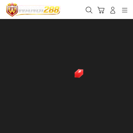
Skip
to
Cari
Troli
Login
Navigation
content