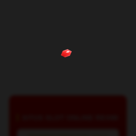
Slot Jackpot : Link
Terbaru Situs Slot Gacor
Hari Ini Gampang Menang
Maxwin
SITUS SLOT ONLINE RESMI