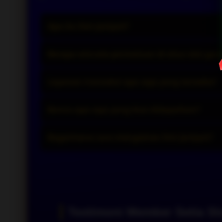
Apa itu Slot Jackpot?
Slot Jackpot adalah situs slot online resmi 
Berapa winrate permainan di situs slot gacor
mengantongi lisensi resmi PAGCOR.
Slot Jackpot bekerja sama dengan provider r
Layanan transaksi apa saja yang tersedia?
hingga 99.8%.
Tersedia layanan pelanggan profesional serta
Bonus apa saja yang bisa didapatkan?
setia.
Pemain dapat menikmati berbagai promo menar
Bagaimana cara mengakses Slot Jackpot?
Cukup ketik Slot Jackpot di pencarian Google
Testimoni Member Setia Sl