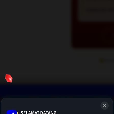
DOWNLOAD APK
Situs S
 Terbaru Situs Slot Gacor Har
Maxwin
SELAMAT DATANG