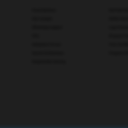
Pusat Bantuan
DAFTAR Slo
Slot Jackpot
Daftar Aku
WhatsApp Support
Lupa Passw
FAQ
Riwayat Tr
Kebijakan Privasi
Fitur Verifi
Syarat & Ketentuan
Program VI
Responsible Gaming