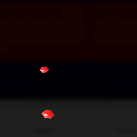
 — Bandung
★★★★★
Hendra W. — Medan
sensi resmi dari PAGCOR bikin
Fitur VIP mantap banget, da
 main. Nggak perlu khawatir soal
istimewa dan bonus meli
n dana atau data pribadi.
deposit harian dan cashb
d banget buat yang cari situs
selalu cair tepat waktu!
© 2026 Slot Jackpot. All rights reserved.
Support
Account