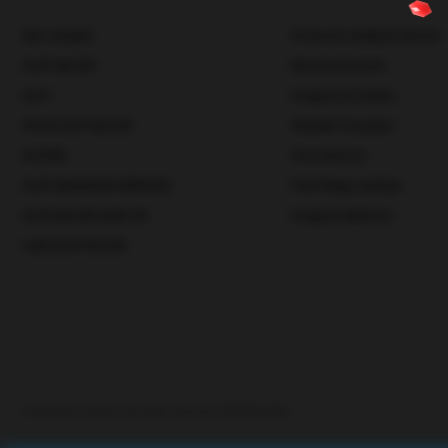
Slot Jackpot
Promo & Cashback Harian
SLOT GACOR
Bocoran & Event
SLOT
Program & Undian
SITUS SLOT GACOR
Metode Transaksi
SLOT88
Fitur Maxwin
SLOT GAMPANG MENANG
Fitur Mega Jackpot
SLOT GACOR HARI INI
Program Referral
LINK SLOT GACOR
© 2025 Slot Jackpot. All rights reserved. KOMPAK GENG