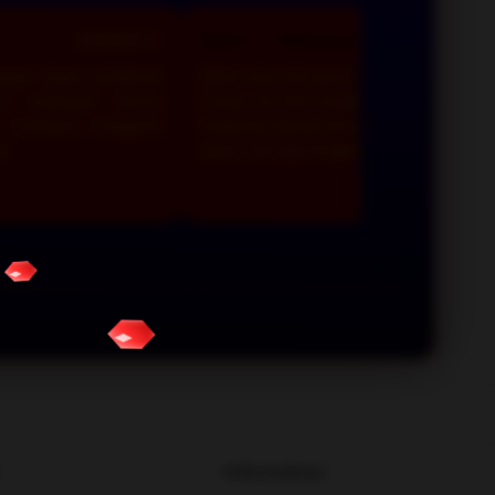
★★★★☆
Dewi L. — Makassar
★★★★★
pat perlakuan
Akses situs slot gacor hari ini praktis banget.
mpah. Bonus
Cukup cari Slot Jackpot di Google lewat HP,
ack mingguan
langsung kebuka lancar tanpa lemot. Pilihan
game-nya juga lengkap banget.
Information