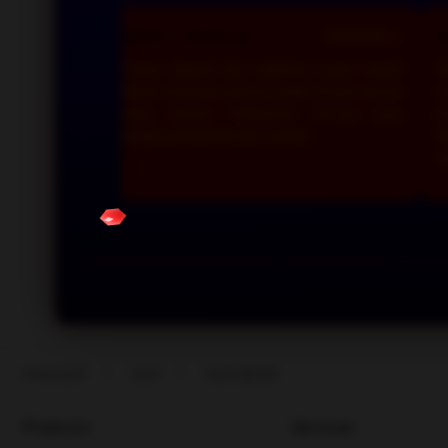
★★
Budi P. — Surabaya
★★★★☆
Siska M.
yang
Proses deposit dan withdraw super cepat!
Sistem li
eran
Bebas transaksi pakai E-wallet 24 jam penuh
tenang pas
sung
tanpa drama. Pelayanan CS-nya juga
keamana
sangat profesional dan ramah.
Recomende
aman.
SITUS SLOT
>
SLOT
>
SLOT GACOR
Footer Navigation
Products
Services