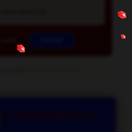
 BONUS FREESPIN 20X
LOGIN
DAFTAR
lot Gacor Resmi :
Gampang Menang Terbaik 2026.
i Ini Gampang Menang