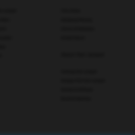
t Jackpot
Fitur Akses
n Baru
Gampang Menang
ord
Aturan & Kebijakan
ansaksi
Kontak Resmi
kasi
About Slot Jackpot
P
Tentang Slot Jackpot
Kenapa Pilih Slot Jackpot
Partner & Affiliate
Brand & Identitas