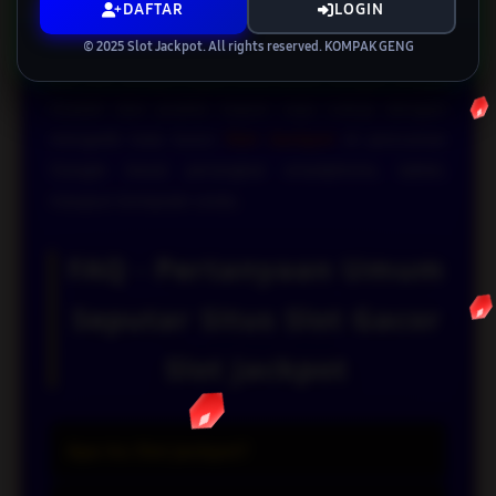
DAFTAR
LOGIN
komisi rollingan, hingga bonus loyalty point yang
sangat menguntungkan bagi para pemain. Situs
© 2025 Slot Jackpot. All rights reserved. KOMPAK GENG
slot Slot Jackpot dapat anda akses dengan sangat
mudah dan praktis kapan saja cukup dengan
mengetik kata kunci
Slot Jackpot
di pencarian
Google lewat perangkat smartphone, tablet,
maupun komputer anda.
FAQ - Pertanyaan Umum
Seputar Situs Slot Gacor
Slot Jackpot
Apa itu Slot Jackpot?