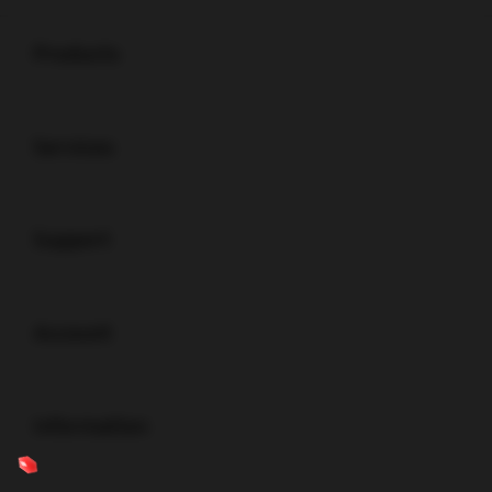
Buka
Footer Navigation
Products
Buka
Services
Buka
Support
Buka
Account
Buka
Information
Buka