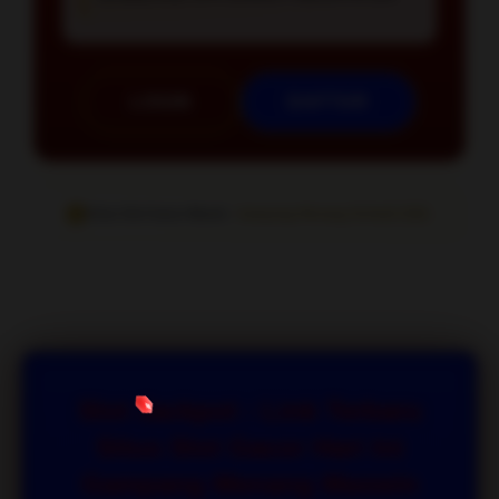
LOGIN
DAFTAR
Situs Slot Gacor Resmi :
Gampang Menang Terbaik 2026.
Layer Popup Close
Slot Jackpot : Link Terbaru
Situs Slot Gacor Hari Ini
Gampang Menang Maxwin