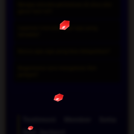
Slot Jackpot adalah situs slot online resmi
Berapa winrate permainan di situs slot
dan terpercaya di Indonesia dengan
gacor hari ini?
pilihan permainan terlengkap. Situs ini
Slot Jackpot bekerja sama dengan provider
dijamin aman karena telah mengantongi
Layanan transaksi apa saja yang
resmi seperti slot88 untuk menghadirkan
lisensi resmi PAGCOR.
tersedia?
permainan slot gacor hari ini gampang
Tersedia layanan pelanggan profesional
menang dengan winrate hingga 99.8%.
Bonus apa saja yang bisa didapatkan?
serta transaksi via Bank dan E-wallet 24
jam nonstop tanpa hambatan, lengkap
Pemain dapat menikmati berbagai promo
Bagaimana cara mengakses Slot
dengan fitur VIP untuk member setia.
menarik seperti Bonus Deposit Harian,
Jackpot?
Cashback Mingguan, Komisi Rollingan,
Cukup ketik Slot Jackpot di pencarian
hingga Bonus Loyalty Point.
Google lewat perangkat smartphone,
tablet, atau komputer Anda akan
menemukan link resmi kami.
Testimoni Member Setia
Slot Jackpot