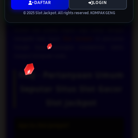
DAFTAR
LOGIN
komisi rollingan, hingga bonus loyalty point yang
sangat menguntungkan bagi para pemain. Situs
© 2025 Slot Jackpot. All rights reserved. KOMPAK GENG
slot Slot Jackpot dapat anda akses dengan sangat
mudah dan praktis kapan saja cukup dengan
mengetik kata kunci
Slot Jackpot
di pencarian
Google lewat perangkat smartphone, tablet,
maupun komputer anda.
FAQ - Pertanyaan Umum
Seputar Situs Slot Gacor
Slot Jackpot
Apa itu Slot Jackpot?