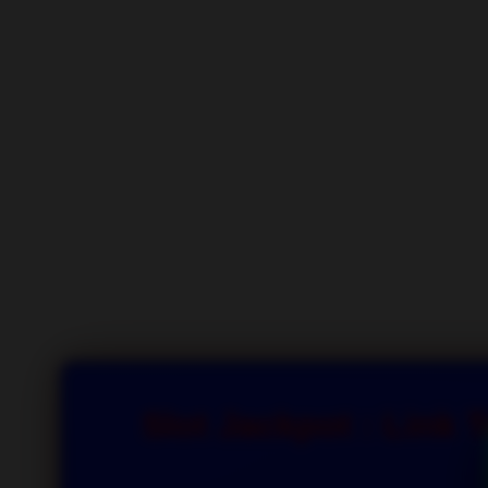
Layer Popup Close
Slot Jackpot : Link