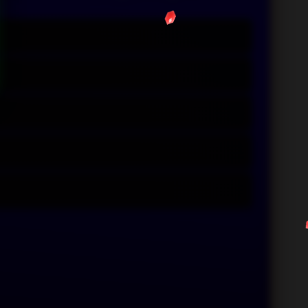
rlengkap. Situs ini dijamin aman karena telah
gacor hari ini gampang menang dengan winrate
mbatan, lengkap dengan fitur VIP untuk member
si Rollingan, hingga Bonus Loyalty Point.
akan menemukan link resmi kami.