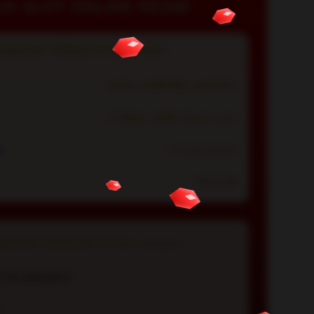
US SLOT ONLINE RESMI
AWARAN TERBAIK DI Slot Jackpot
98.9% GAMPANG JACKPOT
E-Wallet, QRIS, Bank Lokal
n
24 Jam Online
PAGCOR
ARAN TERBAIK DI Slot Jackpot
 8% (PGSOFT)