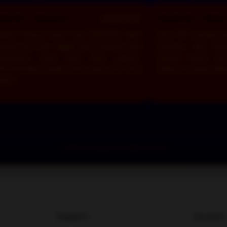
 — Bandung
★★★★★
Hendra W. — Medan
isensi resmi dari PAGCOR bikin
Fitur VIP mantap banget, da
s main. Nggak perlu khawatir soal
istimewa dan bonus meli
n dana atau data pribadi.
deposit harian dan cashb
ed banget buat yang cari situs
selalu cair tepat waktu!
© 2026 Slot Jackpot. All rights reserved.
Support
Account