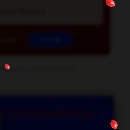
 BONUS FREESPIN 20X
LOGIN
DAFTAR
lot Gacor Resmi :
Gampang Menang Terbaik 2026.
i Ini Gampang Menang