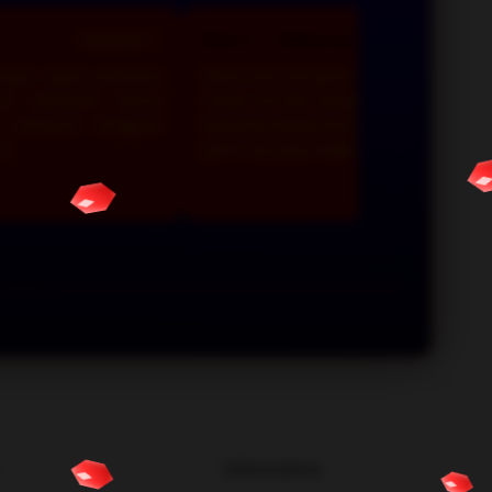
★★★★☆
Dewi L. — Makassar
★★★★★
pat perlakuan
Akses situs slot gacor hari ini praktis banget.
mpah. Bonus
Cukup cari Slot Jackpot di Google lewat HP,
ack mingguan
langsung kebuka lancar tanpa lemot. Pilihan
game-nya juga lengkap banget.
Information