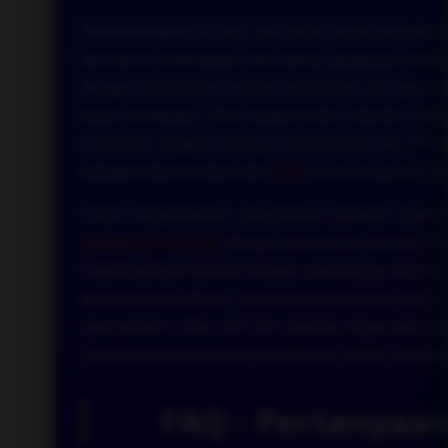
Selamat datang di situs slot online resmi penyedia 
permainan terlengkap dan paling gampang menan
dengan memainkan deretan permainan slot gacor pili
tanpa hambatan. Slot Jackpot telah terbukti seb
maksimal, lengkap dengan ketersediaan fitur VIP 
sebagai rekomendasi situs
slot
online terupdate dan
Untuk menghadirkan pengalaman bermain tingkat 
gampang menang
dengan persentase winrate men
hadiah jackpot bernilai ratusan juta hingga milia
promo bonus terbaik, seperti bonus deposit haria
para pemain. Situs slot Slot Jackpot dapat anda
Google lewat perangkat smartphone, tablet, maupu
FAQ - Pertanyaan