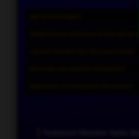
Apa itu Slot Jackpot?
Slot Jackpot adalah situs slot online resmi 
Berapa winrate permainan di situs slot gacor
mengantongi lisensi resmi PAGCOR.
Slot Jackpot bekerja sama dengan provider r
Layanan transaksi apa saja yang tersedia?
hingga 99.8%.
Tersedia layanan pelanggan profesional serta
Bonus apa saja yang bisa didapatkan?
setia.
Pemain dapat menikmati berbagai promo menar
Bagaimana cara mengakses Slot Jackpot?
Cukup ketik Slot Jackpot di pencarian Google
Testimoni Member Setia Sl