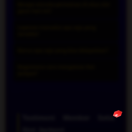
Slot Jackpot adalah situs slot online resmi
Berapa winrate permainan di situs slot
dan terpercaya di Indonesia dengan
gacor hari ini?
pilihan permainan terlengkap. Situs ini
Slot Jackpot bekerja sama dengan provider
dijamin aman karena telah mengantongi
Layanan transaksi apa saja yang
resmi seperti slot88 untuk menghadirkan
lisensi resmi PAGCOR.
tersedia?
permainan slot gacor hari ini gampang
Tersedia layanan pelanggan profesional
menang dengan winrate hingga 99.8%.
Bonus apa saja yang bisa didapatkan?
serta transaksi via Bank dan E-wallet 24
jam nonstop tanpa hambatan, lengkap
Pemain dapat menikmati berbagai promo
Bagaimana cara mengakses Slot
dengan fitur VIP untuk member setia.
menarik seperti Bonus Deposit Harian,
Jackpot?
Cashback Mingguan, Komisi Rollingan,
Cukup ketik Slot Jackpot di pencarian
hingga Bonus Loyalty Point.
Google lewat perangkat smartphone,
tablet, atau komputer Anda akan
menemukan link resmi kami.
Testimoni Member Setia
Slot Jackpot