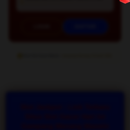
LOGIN
DAFTAR
Situs Slot Gacor Resmi :
Gampang Menang Terbaik 2026.
Layer Popup Close
Slot Jackpot : Link Terbaru
Situs Slot Gacor Hari Ini
Gampang Menang Maxwin