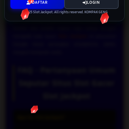
DAFTAR
LOGIN
komisi rollingan, hingga bonus loyalty point yang
sangat menguntungkan bagi para pemain. Situs
© 2025 Slot Jackpot. All rights reserved. KOMPAK GENG
slot Slot Jackpot dapat anda akses dengan sangat
mudah dan praktis kapan saja cukup dengan
mengetik kata kunci
Slot Jackpot
di pencarian
Google lewat perangkat smartphone, tablet,
maupun komputer anda.
FAQ - Pertanyaan Umum
Seputar Situs Slot Gacor
Slot Jackpot
Apa itu Slot Jackpot?