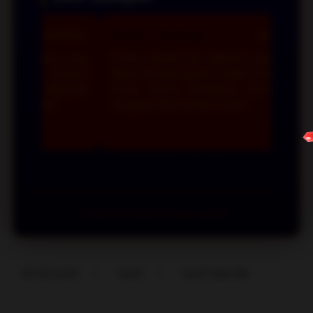
★★★★★
Budi P. — Surabaya
★★★★☆
ang menang yang
Proses deposit dan withdraw super cepat!
ate-nya beneran
Bebas transaksi pakai E-wallet 24 jam penuh
sebentar langsung
tanpa drama. Pelayanan CS-nya juga
ame Slot88!
sangat profesional dan ramah.
© 2026 Slot Jackpot. All rights reserved.
SITUS SLOT
>
SLOT
>
SLOT GACOR