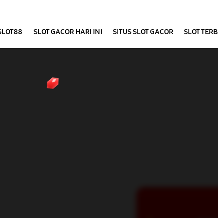
SLOT88
SLOT GACOR HARI INI
SITUS SLOT GACOR
SLOT TER
Slot Jack
Slot G