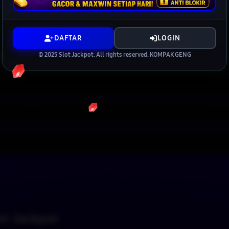
DAFTAR
LOGIN
dan terpercaya di Indonesia dengan pilihan permainan te
 hari ini?
© 2025 Slot Jackpot. All rights reserved. KOMPAK GENG
esmi seperti slot88 untuk menghadirkan permainan slot 
 transaksi via Bank dan E-wallet 24 jam nonstop tanpa ha
ik seperti Bonus Deposit Harian, Cashback Mingguan, Komi
 lewat perangkat smartphone, tablet, atau komputer Anda 
ot Jackpot