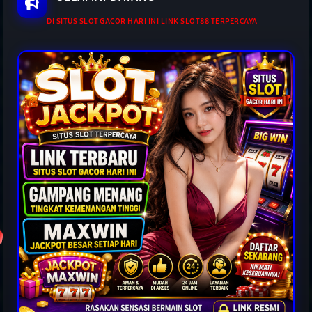
link terbaru
slot gacor
hari ini bersama Slot Jackpot yang mer
DI SITUS SLOT GACOR HARI INI LINK SLOT88 TERPERCAYA
g jackpot. Bersama Slot Jackpot anda dapat mewujudkan im
han terfavorit. Didukung dengan fasilitas pelayanan profesion
agai link situs slot88 resmi yang konsisten memberikan sen
paling mutakhir untuk memanjakan seluruh member setianya, 
 paling canggih saat ini.
tinggi, kami juga bekerja sama secara resmi dengan provid
capai 99.8%. Jadi jangan ragu lagi, segera bergabung bers
ran rupiah setiap hari. Kami selalu berkomitmen memberikan de
n, bonus cashback mingguan, bonus komisi rollingan, hingga b
 akses dengan sangat mudah dan praktis kapan saja cukup den
n komputer anda.
 Umum Seputar Situs Slot 