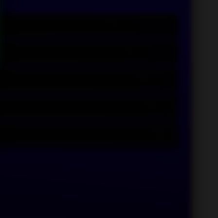
rlengkap. Situs ini dijamin aman karena telah
gacor hari ini gampang menang dengan winrate
mbatan, lengkap dengan fitur VIP untuk member
si Rollingan, hingga Bonus Loyalty Point.
akan menemukan link resmi kami.