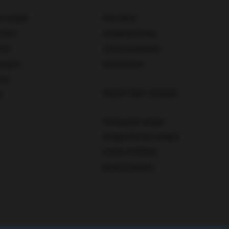
t Jackpot
Fitur Akses
n Baru
Gampang Menang
ord
Aturan & Kebijakan
ansaksi
Kontak Resmi
kasi
About Slot Jackpot
P
Tentang Slot Jackpot
Kenapa Pilih Slot Jackpot
Partner & Affiliate
Brand & Identitas