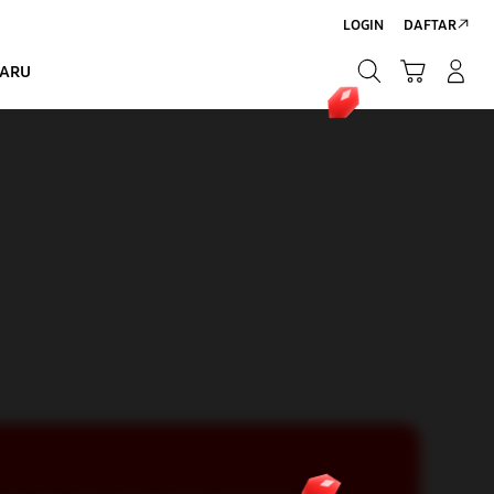
LOGIN
DAFTAR
Cari
Troli
Login/Sign-Up
BARU
Cari
pot : Link Terbaru Situs
acor Hari Ini Gampang
Menang Maxwin