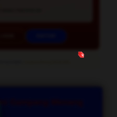
 BONUS FREESPIN 20X
LOGIN
DAFTAR
lot Gacor Resmi :
Gampang Menang Terbaik 2026.
i Ini Gampang Menang