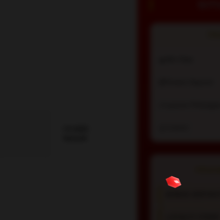
SIT
PEN
🔥
Win Rate
💳
Sistem Deposit
⚡
Layanan Pelangga
📱
Lisensi
+4 lebih
banyak
PENAW
BONUS DEPOSIT
LOYALTY POINT