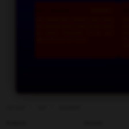
★★★
Budi P. — Surabaya
★★★★☆
Siska 
 yang
Proses deposit dan withdraw super cepat!
Sistem 
neran
Bebas transaksi pakai E-wallet 24 jam penuh
tenang p
ngsung
tanpa drama. Pelayanan CS-nya juga
keaman
sangat profesional dan ramah.
Recomen
aman.
SITUS SLOT
>
SLOT
>
SLOT GACOR
Footer Navigation
Products
Services