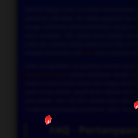
Selamat datang di situs slot online resmi penyedia 
permainan terlengkap dan paling gampang menan
dengan memainkan deretan permainan slot gacor pili
tanpa hambatan. Slot Jackpot telah terbukti seb
maksimal, lengkap dengan ketersediaan fitur VIP 
sebagai rekomendasi situs
slot
online terupdate dan
Untuk menghadirkan pengalaman bermain tingkat 
gampang menang
dengan persentase winrate men
hadiah jackpot bernilai ratusan juta hingga milia
promo bonus terbaik, seperti bonus deposit haria
para pemain. Situs slot Slot Jackpot dapat anda
Google lewat perangkat smartphone, tablet, maupu
FAQ - Pertanyaan