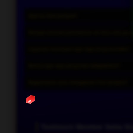
Apa itu Slot Jackpot?
Slot Jackpot adalah situs slot online resmi 
Berapa winrate permainan di situs slot gacor
mengantongi lisensi resmi PAGCOR.
Slot Jackpot bekerja sama dengan provider r
Layanan transaksi apa saja yang tersedia?
hingga 99.8%.
Tersedia layanan pelanggan profesional serta
Bonus apa saja yang bisa didapatkan?
setia.
Pemain dapat menikmati berbagai promo menar
Bagaimana cara mengakses Slot Jackpot?
Cukup ketik Slot Jackpot di pencarian Google
Testimoni Member Setia Sl