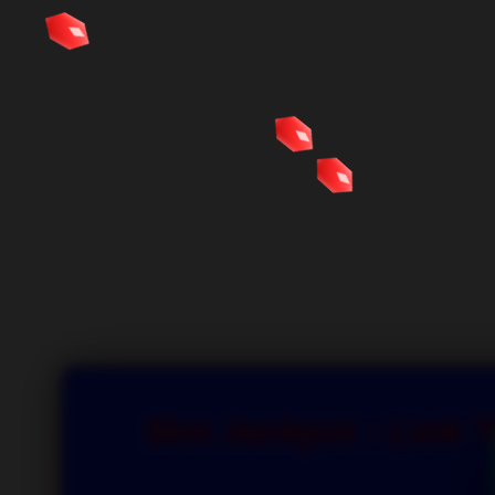
Layer Popup Close
Slot Jackpot : Link