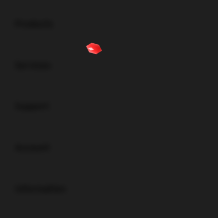
Buka
Footer Navigation
Products
Buka
Services
Buka
Support
Buka
Account
Buka
Information
Buka