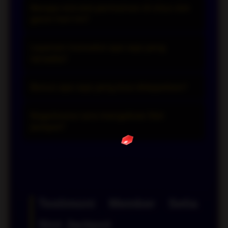
Slot Jackpot adalah situs slot online resmi
Berapa winrate permainan di situs slot
dan terpercaya di Indonesia dengan
gacor hari ini?
pilihan permainan terlengkap. Situs ini
Slot Jackpot bekerja sama dengan provider
dijamin aman karena telah mengantongi
Layanan transaksi apa saja yang
resmi seperti slot88 untuk menghadirkan
lisensi resmi PAGCOR.
tersedia?
permainan slot gacor hari ini gampang
Tersedia layanan pelanggan profesional
menang dengan winrate hingga 99.8%.
Bonus apa saja yang bisa didapatkan?
serta transaksi via Bank dan E-wallet 24
jam nonstop tanpa hambatan, lengkap
Pemain dapat menikmati berbagai promo
Bagaimana cara mengakses Slot
dengan fitur VIP untuk member setia.
menarik seperti Bonus Deposit Harian,
Jackpot?
Cashback Mingguan, Komisi Rollingan,
Cukup ketik Slot Jackpot di pencarian
hingga Bonus Loyalty Point.
Google lewat perangkat smartphone,
tablet, atau komputer Anda akan
menemukan link resmi kami.
Testimoni Member Setia
Slot Jackpot