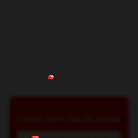
Slot Jackpot : Link
Terbaru Situs Slot Gacor
Hari Ini Gampang Menang
Maxwin
SITUS SLOT ONLINE RESMI