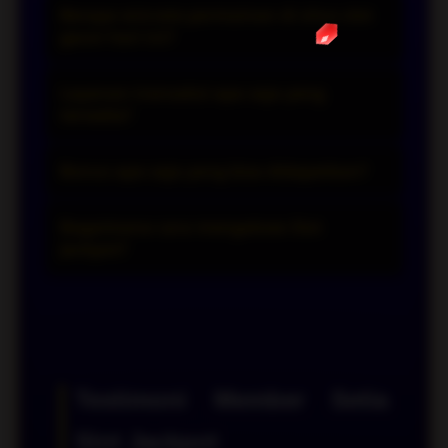
Slot Jackpot adalah situs slot online resmi
Berapa winrate permainan di situs slot
dan terpercaya di Indonesia dengan
gacor hari ini?
pilihan permainan terlengkap. Situs ini
Slot Jackpot bekerja sama dengan provider
dijamin aman karena telah mengantongi
Layanan transaksi apa saja yang
resmi seperti slot88 untuk menghadirkan
lisensi resmi PAGCOR.
tersedia?
permainan slot gacor hari ini gampang
Tersedia layanan pelanggan profesional
menang dengan winrate hingga 99.8%.
Bonus apa saja yang bisa didapatkan?
serta transaksi via Bank dan E-wallet 24
jam nonstop tanpa hambatan, lengkap
Pemain dapat menikmati berbagai promo
Bagaimana cara mengakses Slot
dengan fitur VIP untuk member setia.
menarik seperti Bonus Deposit Harian,
Jackpot?
Cashback Mingguan, Komisi Rollingan,
Cukup ketik Slot Jackpot di pencarian
hingga Bonus Loyalty Point.
Google lewat perangkat smartphone,
tablet, atau komputer Anda akan
menemukan link resmi kami.
Testimoni Member Setia
Slot Jackpot