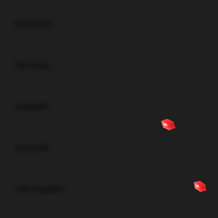
Buka
Footer Navigation
Products
Buka
Services
Buka
Support
Buka
Account
Buka
Information
Buka