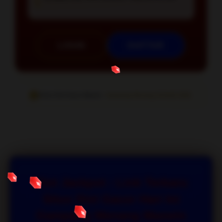
LOGIN
DAFTAR
Situs Slot Gacor Resmi :
Gampang Menang Terbaik 2026.
Layer Popup Close
Slot Jackpot : Link Terbaru
Situs Slot Gacor Hari Ini
Gampang Menang Maxwin