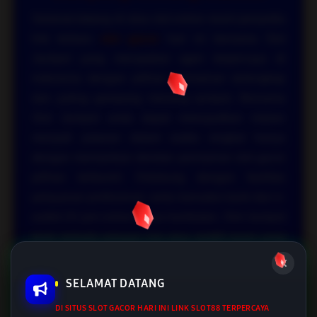
Selamat datang di situs slot online resmi penyedia
link terbaru
slot gacor
hari ini bersama Slot
Jackpot yang merupakan agen terpercaya di
indonesia dengan pilihan permainan terlengkap
dan paling gampang menang jackpot. Bersama
Slot Jackpot anda dapat mewujudkan impian
menjadi jutawan dalam waktu singkat hanya
dengan memainkan deretan permainan slot gacor
pilihan terfavorit. Didukung dengan fasilitas
pelayanan profesional, serta transaksi bank dan e-
wallet 24 jam online tanpa hambatan. Slot Jackpot
telah terbukti sebagai link situs slot88 resmi yang
konsisten memberikan sensasi kemenangan
jackpot maxwin hingga ke tingkat maksimal,
SELAMAT DATANG
lengkap dengan ketersediaan fitur VIP paling
DI SITUS SLOT GACOR HARI INI LINK SLOT88 TERPERCAYA
mutakhir untuk memanjakan seluruh member