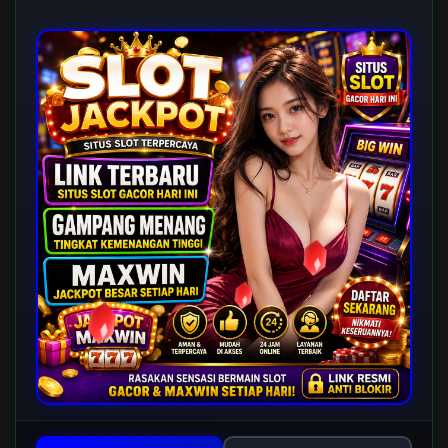
setianya, serta telah mengantongi lisensi resmi
dari PAGCOR sebagai rekomendasi situs
slot
online terupdate dan paling canggih saat ini.
Untuk menghadirkan pengalaman bermain tingkat
tinggi, kami juga bekerja sama secara resmi
dengan provider ternama slot88 guna menyajikan
permainan
slot gampang menang
dengan
persentase winrate mencapai 99.8%. Jadi jangan
ragu lagi, segera bergabung bersama Slot Jackpot
dan raih kesempatan memenangkan hadiah
jackpot bernilai ratusan juta hingga miliaran rupiah
setiap hari. Kami selalu berkomitmen memberikan
deretan keuntungan melimpah melalui berbagai
tawaran promo bonus terbaik, seperti bonus
deposit harian, bonus cashback mingguan, bonus