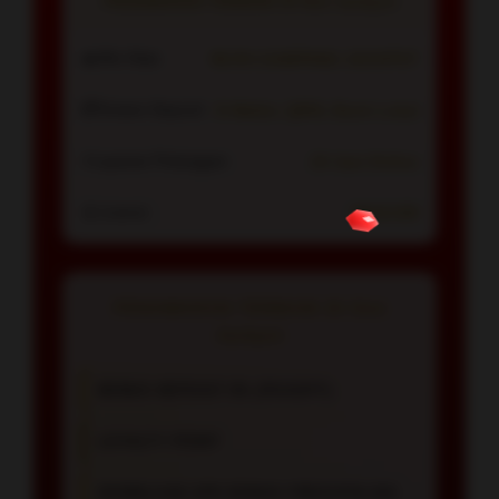
PENAWARAN TERBAIK DI Slot Jackpot
🔥
Win Rate
98.9% GAMPANG JACKPOT
💳
Sistem Deposit
E-Wallet, QRIS, Bank Lokal
⚡
Layanan Pelanggan
24 Jam Online
📱
Lisensi
PAGCOR
PENAWARAN TERBAIK DI Slot
Jackpot
BONUS DEPOSIT 8% (PGSOFT)
LOYALTY POINT
DOWNLOAD APK BONUS FREESPIN 20X