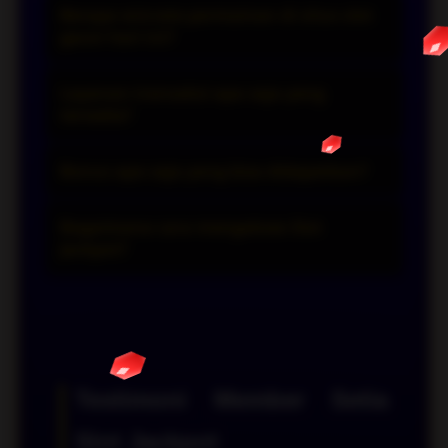
Slot Jackpot adalah situs slot online resmi
Berapa winrate permainan di situs slot
dan terpercaya di Indonesia dengan
gacor hari ini?
pilihan permainan terlengkap. Situs ini
Slot Jackpot bekerja sama dengan provider
dijamin aman karena telah mengantongi
Layanan transaksi apa saja yang
resmi seperti slot88 untuk menghadirkan
lisensi resmi PAGCOR.
tersedia?
permainan slot gacor hari ini gampang
Tersedia layanan pelanggan profesional
menang dengan winrate hingga 99.8%.
Bonus apa saja yang bisa didapatkan?
serta transaksi via Bank dan E-wallet 24
jam nonstop tanpa hambatan, lengkap
Pemain dapat menikmati berbagai promo
Bagaimana cara mengakses Slot
dengan fitur VIP untuk member setia.
menarik seperti Bonus Deposit Harian,
Jackpot?
Cashback Mingguan, Komisi Rollingan,
Cukup ketik Slot Jackpot di pencarian
hingga Bonus Loyalty Point.
Google lewat perangkat smartphone,
tablet, atau komputer Anda akan
menemukan link resmi kami.
Testimoni Member Setia
Slot Jackpot