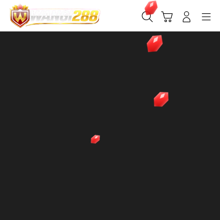
Skip
to
Cari
Troli
Login
Navigation
content