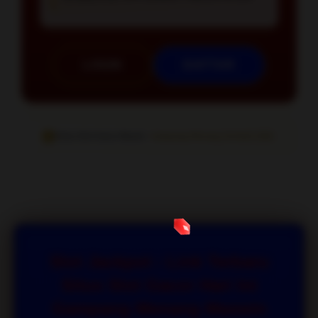
LOGIN
DAFTAR
Situs Slot Gacor Resmi :
Gampang Menang Terbaik 2026.
Layer Popup Close
Slot Jackpot : Link Terbaru
Situs Slot Gacor Hari Ini
Gampang Menang Maxwin