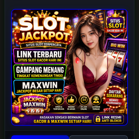
setianya, serta telah mengantongi lisensi resmi
dari PAGCOR sebagai rekomendasi situs
slot
online terupdate dan paling canggih saat ini.
Untuk menghadirkan pengalaman bermain tingkat
tinggi, kami juga bekerja sama secara resmi
dengan provider ternama slot88 guna menyajikan
permainan
slot gampang menang
dengan
persentase winrate mencapai 99.8%. Jadi jangan
ragu lagi, segera bergabung bersama Slot Jackpot
dan raih kesempatan memenangkan hadiah
jackpot bernilai ratusan juta hingga miliaran rupiah
setiap hari. Kami selalu berkomitmen memberikan
deretan keuntungan melimpah melalui berbagai
tawaran promo bonus terbaik, seperti bonus
deposit harian, bonus cashback mingguan, bonus