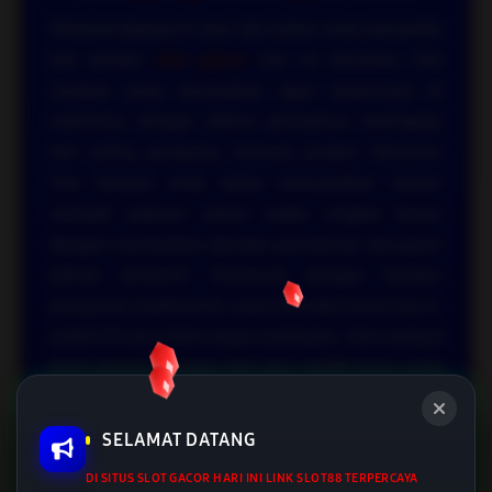
Selamat datang di situs slot online resmi penyedia
link terbaru
slot gacor
hari ini bersama Slot
Jackpot yang merupakan agen terpercaya di
indonesia dengan pilihan permainan terlengkap
dan paling gampang menang jackpot. Bersama
Slot Jackpot anda dapat mewujudkan impian
menjadi jutawan dalam waktu singkat hanya
dengan memainkan deretan permainan slot gacor
pilihan terfavorit. Didukung dengan fasilitas
pelayanan profesional, serta transaksi bank dan e-
wallet 24 jam online tanpa hambatan. Slot Jackpot
telah terbukti sebagai link situs slot88 resmi yang
konsisten memberikan sensasi kemenangan
jackpot maxwin hingga ke tingkat maksimal,
SELAMAT DATANG
lengkap dengan ketersediaan fitur VIP paling
DI SITUS SLOT GACOR HARI INI LINK SLOT88 TERPERCAYA
mutakhir untuk memanjakan seluruh member