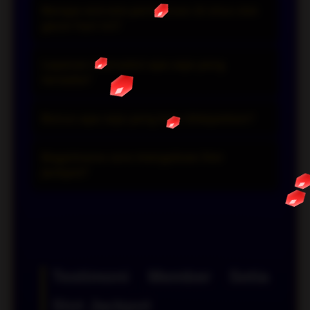
Slot Jackpot adalah situs slot online resmi
Berapa winrate permainan di situs slot
dan terpercaya di Indonesia dengan
gacor hari ini?
pilihan permainan terlengkap. Situs ini
Slot Jackpot bekerja sama dengan provider
dijamin aman karena telah mengantongi
Layanan transaksi apa saja yang
resmi seperti slot88 untuk menghadirkan
lisensi resmi PAGCOR.
tersedia?
permainan slot gacor hari ini gampang
Tersedia layanan pelanggan profesional
menang dengan winrate hingga 99.8%.
Bonus apa saja yang bisa didapatkan?
serta transaksi via Bank dan E-wallet 24
jam nonstop tanpa hambatan, lengkap
Pemain dapat menikmati berbagai promo
Bagaimana cara mengakses Slot
dengan fitur VIP untuk member setia.
menarik seperti Bonus Deposit Harian,
Jackpot?
Cashback Mingguan, Komisi Rollingan,
Cukup ketik Slot Jackpot di pencarian
hingga Bonus Loyalty Point.
Google lewat perangkat smartphone,
tablet, atau komputer Anda akan
menemukan link resmi kami.
Testimoni Member Setia
Slot Jackpot