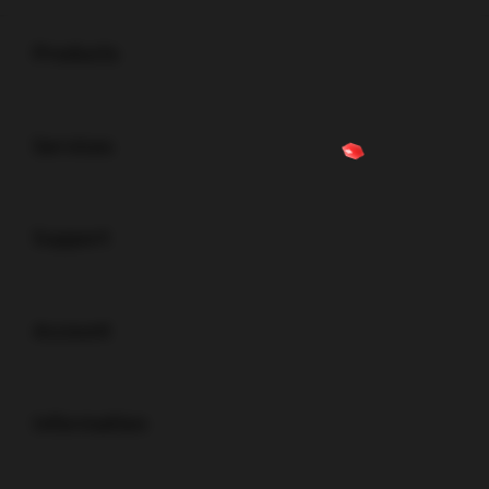
Buka
Footer Navigation
Products
Buka
Services
Buka
Support
Buka
Account
Buka
Information
Buka