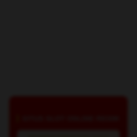
Slot Jackpot : Link
Terbaru Situs Slot Gacor
Hari Ini Gampang Menang
Maxwin
SITUS SLOT ONLINE RESMI