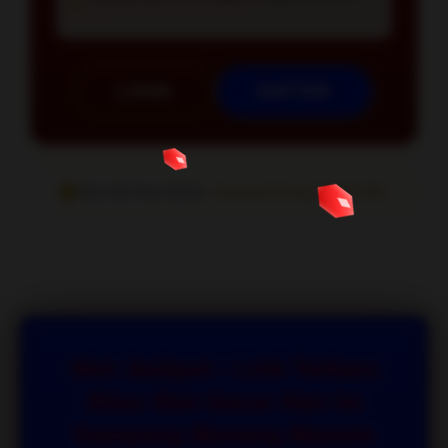
LOGIN
DAFTAR
Situs Slot Gacor Resmi :
Gampang Menang Terbaik 2026.
Layer Popup Close
Slot Jackpot : Link Terbaru
Situs Slot Gacor Hari Ini
Gampang Menang Maxwin