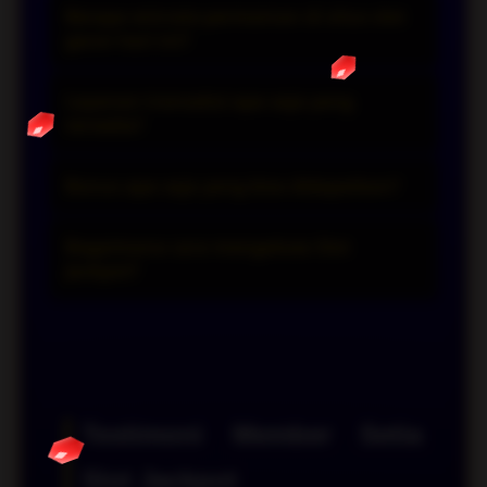
Slot Jackpot adalah situs slot online resmi
Berapa winrate permainan di situs slot
dan terpercaya di Indonesia dengan
gacor hari ini?
pilihan permainan terlengkap. Situs ini
Slot Jackpot bekerja sama dengan provider
dijamin aman karena telah mengantongi
Layanan transaksi apa saja yang
resmi seperti slot88 untuk menghadirkan
lisensi resmi PAGCOR.
tersedia?
permainan slot gacor hari ini gampang
Tersedia layanan pelanggan profesional
menang dengan winrate hingga 99.8%.
Bonus apa saja yang bisa didapatkan?
serta transaksi via Bank dan E-wallet 24
jam nonstop tanpa hambatan, lengkap
Pemain dapat menikmati berbagai promo
Bagaimana cara mengakses Slot
dengan fitur VIP untuk member setia.
menarik seperti Bonus Deposit Harian,
Jackpot?
Cashback Mingguan, Komisi Rollingan,
Cukup ketik Slot Jackpot di pencarian
hingga Bonus Loyalty Point.
Google lewat perangkat smartphone,
tablet, atau komputer Anda akan
menemukan link resmi kami.
Testimoni Member Setia
Slot Jackpot