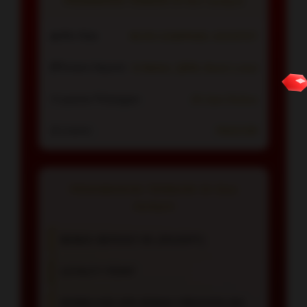
PENAWARAN TERBAIK DI Slot Jackpot
🔥
Win Rate
98.9% GAMPANG JACKPOT
💳
Sistem Deposit
E-Wallet, QRIS, Bank Lokal
⚡
Layanan Pelanggan
24 Jam Online
📱
Lisensi
PAGCOR
PENAWARAN TERBAIK DI Slot
Jackpot
BONUS DEPOSIT 8% (PGSOFT)
LOYALTY POINT
DOWNLOAD APK BONUS FREESPIN 20X