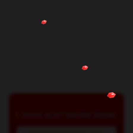
Slot Jackpot : Link
Terbaru Situs Slot Gacor
Hari Ini Gampang Menang
Maxwin
SITUS SLOT ONLINE RESMI