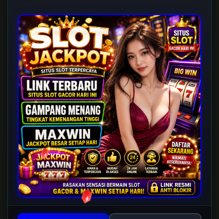
setianya, serta telah mengantongi lisensi resmi
dari PAGCOR sebagai rekomendasi situs
slot
online terupdate dan paling canggih saat ini.
Untuk menghadirkan pengalaman bermain tingkat
tinggi, kami juga bekerja sama secara resmi
dengan provider ternama slot88 guna menyajikan
permainan
slot gampang menang
dengan
persentase winrate mencapai 99.8%. Jadi jangan
ragu lagi, segera bergabung bersama Slot Jackpot
dan raih kesempatan memenangkan hadiah
jackpot bernilai ratusan juta hingga miliaran rupiah
setiap hari. Kami selalu berkomitmen memberikan
deretan keuntungan melimpah melalui berbagai
tawaran promo bonus terbaik, seperti bonus
deposit harian, bonus cashback mingguan, bonus