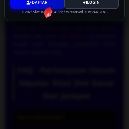
DAFTAR
LOGIN
komisi rollingan, hingga bonus loyalty point yang
sangat menguntungkan bagi para pemain. Situs
© 2025 Slot Jackpot. All rights reserved. KOMPAK GENG
slot Slot Jackpot dapat anda akses dengan sangat
mudah dan praktis kapan saja cukup dengan
mengetik kata kunci
Slot Jackpot
di pencarian
Google lewat perangkat smartphone, tablet,
maupun komputer anda.
FAQ - Pertanyaan Umum
Seputar Situs Slot Gacor
Slot Jackpot
Apa itu Slot Jackpot?