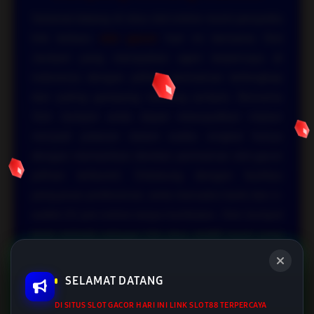
Selamat datang di situs slot online resmi penyedia
link terbaru
slot gacor
hari ini bersama Slot
Jackpot yang merupakan agen terpercaya di
indonesia dengan pilihan permainan terlengkap
dan paling gampang menang jackpot. Bersama
Slot Jackpot anda dapat mewujudkan impian
menjadi jutawan dalam waktu singkat hanya
dengan memainkan deretan permainan slot gacor
pilihan terfavorit. Didukung dengan fasilitas
pelayanan profesional, serta transaksi bank dan e-
wallet 24 jam online tanpa hambatan. Slot Jackpot
telah terbukti sebagai link situs slot88 resmi yang
konsisten memberikan sensasi kemenangan
jackpot maxwin hingga ke tingkat maksimal,
SELAMAT DATANG
lengkap dengan ketersediaan fitur VIP paling
DI SITUS SLOT GACOR HARI INI LINK SLOT88 TERPERCAYA
mutakhir untuk memanjakan seluruh member