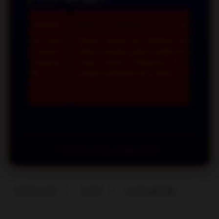
★★★★★
Budi P. — Surabaya
★★★★☆
ang menang yang
Proses deposit dan withdraw super cepat!
ate-nya beneran
Bebas transaksi pakai E-wallet 24 jam penuh
sebentar langsung
tanpa drama. Pelayanan CS-nya juga
ame Slot88!
sangat profesional dan ramah.
© 2026 Slot Jackpot. All rights reserved.
SITUS SLOT
>
SLOT
>
SLOT GACOR