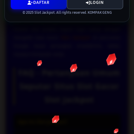
DAFTAR
LOGIN
komisi rollingan, hingga bonus loyalty point yang
sangat menguntungkan bagi para pemain. Situs
© 2025 Slot Jackpot. All rights reserved. KOMPAK GENG
slot Slot Jackpot dapat anda akses dengan sangat
mudah dan praktis kapan saja cukup dengan
mengetik kata kunci
Slot Jackpot
di pencarian
Google lewat perangkat smartphone, tablet,
maupun komputer anda.
FAQ - Pertanyaan Umum
Seputar Situs Slot Gacor
Slot Jackpot
Apa itu Slot Jackpot?