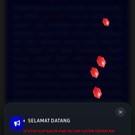
Selamat datang di situs slot online resmi penyedia
link terbaru
slot gacor
hari ini bersama Slot
Jackpot yang merupakan agen terpercaya di
indonesia dengan pilihan permainan terlengkap
dan paling gampang menang jackpot. Bersama
Slot Jackpot anda dapat mewujudkan impian
menjadi jutawan dalam waktu singkat hanya
dengan memainkan deretan permainan slot gacor
pilihan terfavorit. Didukung dengan fasilitas
pelayanan profesional, serta transaksi bank dan e-
wallet 24 jam online tanpa hambatan. Slot Jackpot
telah terbukti sebagai link situs slot88 resmi yang
konsisten memberikan sensasi kemenangan
jackpot maxwin hingga ke tingkat maksimal,
SELAMAT DATANG
lengkap dengan ketersediaan fitur VIP paling
DI SITUS SLOT GACOR HARI INI LINK SLOT88 TERPERCAYA
mutakhir untuk memanjakan seluruh member