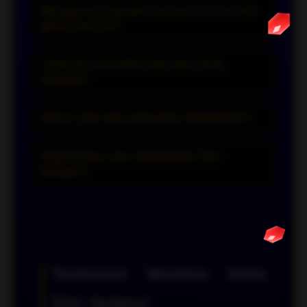
Slot Jackpot adalah situs slot online resmi
Berapa winrate permainan di situs slot
dan terpercaya di Indonesia dengan
gacor hari ini?
pilihan permainan terlengkap. Situs ini
Slot Jackpot bekerja sama dengan provider
dijamin aman karena telah mengantongi
Layanan transaksi apa saja yang
resmi seperti slot88 untuk menghadirkan
lisensi resmi PAGCOR.
tersedia?
permainan slot gacor hari ini gampang
Tersedia layanan pelanggan profesional
menang dengan winrate hingga 99.8%.
Bonus apa saja yang bisa didapatkan?
serta transaksi via Bank dan E-wallet 24
jam nonstop tanpa hambatan, lengkap
Pemain dapat menikmati berbagai promo
Bagaimana cara mengakses Slot
dengan fitur VIP untuk member setia.
menarik seperti Bonus Deposit Harian,
Jackpot?
Cashback Mingguan, Komisi Rollingan,
Cukup ketik Slot Jackpot di pencarian
hingga Bonus Loyalty Point.
Google lewat perangkat smartphone,
tablet, atau komputer Anda akan
menemukan link resmi kami.
Testimoni Member Setia
Slot Jackpot