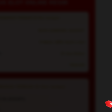
US SLOT ONLINE RESMI
AWARAN TERBAIK DI Slot Jackpot
98.9% GAMPANG JACKPOT
E-Wallet, QRIS, Bank Lokal
n
24 Jam Online
PAGCOR
ARAN TERBAIK DI Slot Jackpot
 8% (PGSOFT)