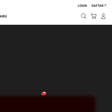
LOGIN
DAFTAR
Cari
Troli
Login/Sign-Up
BARU
Cari
pot : Link Terbaru Situs
acor Hari Ini Gampang
Menang Maxwin