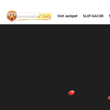
Skip
to
content
Slot Jackpot
SLOT GACOR