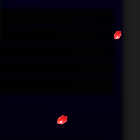
rlengkap. Situs ini dijamin aman karena telah
gacor hari ini gampang menang dengan winrate
mbatan, lengkap dengan fitur VIP untuk member
si Rollingan, hingga Bonus Loyalty Point.
akan menemukan link resmi kami.