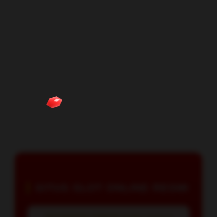
Slot Jackpot : Link
Terbaru Situs Slot Gacor
Hari Ini Gampang Menang
Maxwin
SITUS SLOT ONLINE RESMI