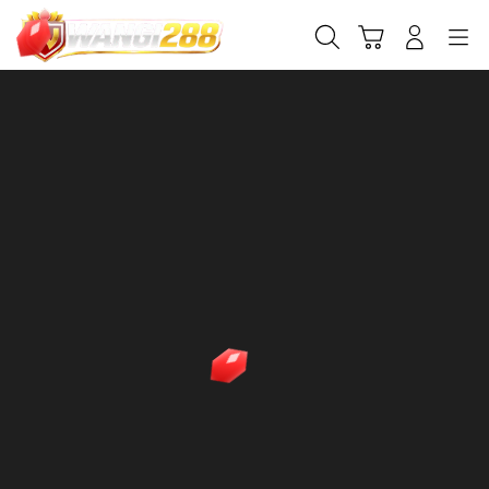
Skip
to
Cari
Troli
Login
Navigation
content