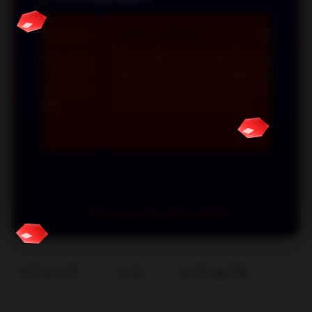
★★★★★
Budi P. — Surabaya
★★★★☆
ang menang yang
Proses deposit dan withdraw super cepat!
ate-nya beneran
Bebas transaksi pakai E-wallet 24 jam penuh
sebentar langsung
tanpa drama. Pelayanan CS-nya juga
me Slot88!
sangat profesional dan ramah.
© 2026 Slot Jackpot. All rights reserved.
SITUS SLOT
>
SLOT
>
SLOT GACOR