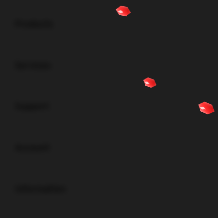
Buka
Footer Navigation
Products
Buka
Services
Buka
Support
Buka
Account
Buka
Information
Buka