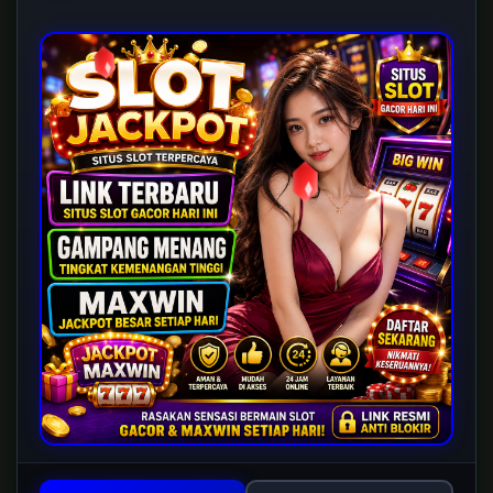
setianya, serta telah mengantongi lisensi resmi
dari PAGCOR sebagai rekomendasi situs
slot
online terupdate dan paling canggih saat ini.
Untuk menghadirkan pengalaman bermain tingkat
tinggi, kami juga bekerja sama secara resmi
dengan provider ternama slot88 guna menyajikan
permainan
slot gampang menang
dengan
persentase winrate mencapai 99.8%. Jadi jangan
ragu lagi, segera bergabung bersama Slot Jackpot
dan raih kesempatan memenangkan hadiah
jackpot bernilai ratusan juta hingga miliaran rupiah
setiap hari. Kami selalu berkomitmen memberikan
deretan keuntungan melimpah melalui berbagai
tawaran promo bonus terbaik, seperti bonus
deposit harian, bonus cashback mingguan, bonus