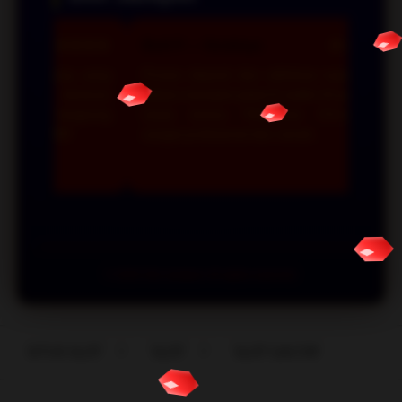
★★★★★
Budi P. — Surabaya
★★★★☆
ng menang yang
Proses deposit dan withdraw super cepat!
te-nya beneran
Bebas transaksi pakai E-wallet 24 jam penuh
ebentar langsung
tanpa drama. Pelayanan CS-nya juga
me Slot88!
sangat profesional dan ramah.
© 2026 Slot Jackpot. All rights reserved.
SITUS SLOT
>
SLOT
>
SLOT GACOR