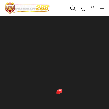
Skip
to
Cari
Troli
Login
Navigation
content