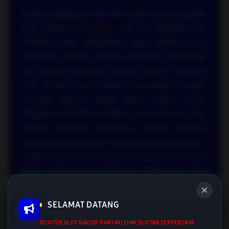
Selamat datang di situs slot online resmi penyedia
link terbaru
slot gacor
hari ini bersama Slot
Jackpot yang merupakan agen terpercaya di
indonesia dengan pilihan permainan terlengkap
dan paling gampang menang jackpot. Bersama
Slot Jackpot anda dapat mewujudkan impian
menjadi jutawan dalam waktu singkat hanya
dengan memainkan deretan permainan slot gacor
pilihan terfavorit. Didukung dengan fasilitas
pelayanan profesional, serta transaksi bank dan e-
wallet 24 jam online tanpa hambatan. Slot Jackpot
telah terbukti sebagai link situs slot88 resmi yang
konsisten memberikan sensasi kemenangan
jackpot maxwin hingga ke tingkat maksimal,
SELAMAT DATANG
lengkap dengan ketersediaan fitur VIP paling
DI SITUS SLOT GACOR HARI INI LINK SLOT88 TERPERCAYA
mutakhir untuk memanjakan seluruh member