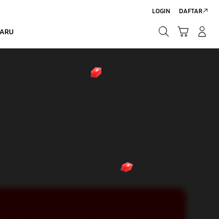
LOGIN
DAFTAR
Cari
Troli
Login/Sign-Up
BARU
Cari
pot : Link Terbaru Situs
acor Hari Ini Gampang
Menang Maxwin