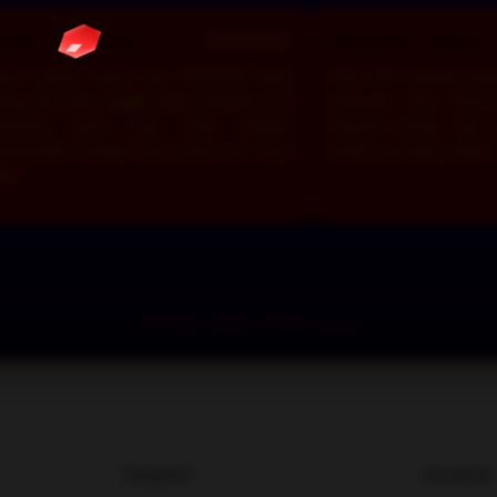
. — Bandung
★★★★★
Hendra W. — Medan
lisensi resmi dari PAGCOR bikin
Fitur VIP mantap banget, d
as main. Nggak perlu khawatir soal
istimewa dan bonus mel
an dana atau data pribadi.
deposit harian dan cash
ded banget buat yang cari situs
selalu cair tepat waktu!
© 2026 Slot Jackpot. All rights reserved.
Support
Account