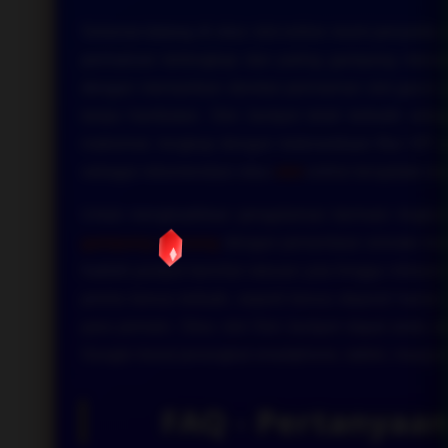
Selamat datang di situs slot online resmi penyedia 
permainan terlengkap dan paling gampang menan
dengan memainkan deretan permainan slot gacor pili
tanpa hambatan. Slot Jackpot telah terbukti seb
maksimal, lengkap dengan ketersediaan fitur VIP 
sebagai rekomendasi situs
slot
online terupdate dan
Untuk menghadirkan pengalaman bermain tingkat 
gampang menang
dengan persentase winrate men
hadiah jackpot bernilai ratusan juta hingga milia
promo bonus terbaik, seperti bonus deposit haria
para pemain. Situs slot Slot Jackpot dapat anda
Google lewat perangkat smartphone, tablet, maupu
FAQ - Pertanyaan