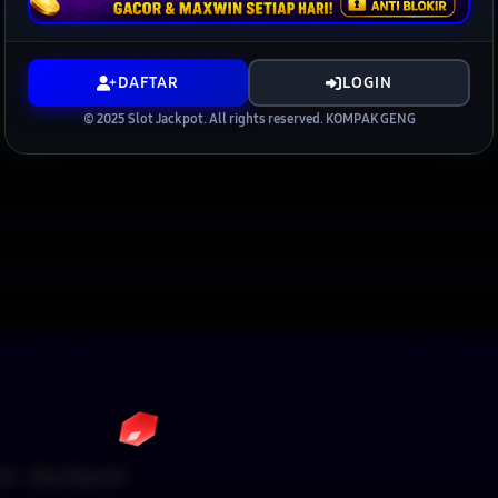
DAFTAR
LOGIN
dan terpercaya di Indonesia dengan pilihan permainan te
 hari ini?
© 2025 Slot Jackpot. All rights reserved. KOMPAK GENG
esmi seperti slot88 untuk menghadirkan permainan slot 
 transaksi via Bank dan E-wallet 24 jam nonstop tanpa ha
ik seperti Bonus Deposit Harian, Cashback Mingguan, Komi
 lewat perangkat smartphone, tablet, atau komputer Anda 
ot Jackpot