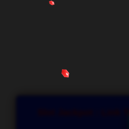
Layer Popup Close
Slot Jackpot : Link