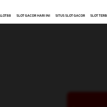
SLOT88
SLOT GACOR HARI INI
SITUS SLOT GACOR
SLOT TER
Slot Jack
Slot G