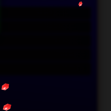
rlengkap. Situs ini dijamin aman karena telah
gacor hari ini gampang menang dengan winrate
mbatan, lengkap dengan fitur VIP untuk member
si Rollingan, hingga Bonus Loyalty Point.
akan menemukan link resmi kami.