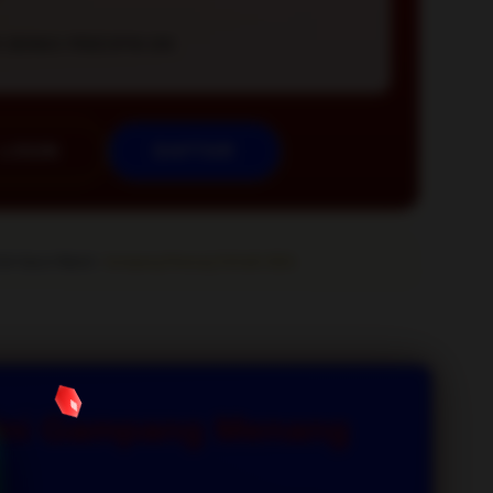
 BONUS FREESPIN 20X
LOGIN
DAFTAR
lot Gacor Resmi :
Gampang Menang Terbaik 2026.
i Ini Gampang Menang