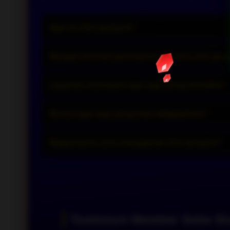
Apa itu Slot Jackpot?
Slot Jackpot adalah situs slot online resmi 
Berapa winrate permainan di situs slot gacor
mengantongi lisensi resmi PAGCOR.
Slot Jackpot bekerja sama dengan provider r
Layanan transaksi apa saja yang tersedia?
hingga 99.8%.
Tersedia layanan pelanggan profesional serta
Bonus apa saja yang bisa didapatkan?
setia.
Pemain dapat menikmati berbagai promo menar
Bagaimana cara mengakses Slot Jackpot?
Cukup ketik Slot Jackpot di pencarian Google
Testimoni Member Setia Sl