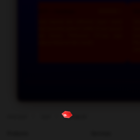
★★★
Budi P. — Surabaya
★★★★☆
Siska M
 yang
Proses deposit dan withdraw super cepat!
Sistem 
neran
Bebas transaksi pakai E-wallet 24 jam penuh
tenang p
ngsung
tanpa drama. Pelayanan CS-nya juga
keaman
sangat profesional dan ramah.
Recomen
aman.
SITUS SLOT
>
SLOT
>
SLOT GACOR
Footer Navigation
Products
Services