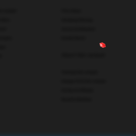
t Jackpot
Fitur Akses
n Baru
Gampang Menang
ord
Aturan & Kebijakan
ansaksi
Kontak Resmi
kasi
About Slot Jackpot
P
Tentang Slot Jackpot
Kenapa Pilih Slot Jackpot
Partner & Affiliate
Brand & Identitas