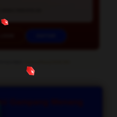
 BONUS FREESPIN 20X
LOGIN
DAFTAR
lot Gacor Resmi :
Gampang Menang Terbaik 2026.
i Ini Gampang Menang