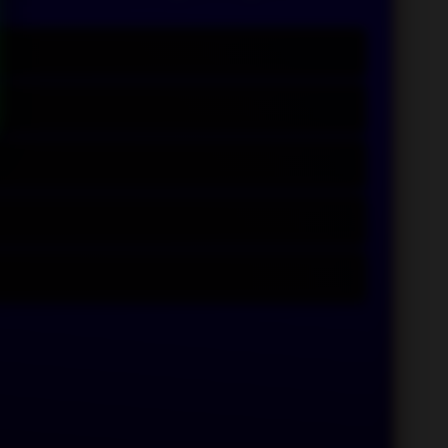
rlengkap. Situs ini dijamin aman karena telah
gacor hari ini gampang menang dengan winrate
mbatan, lengkap dengan fitur VIP untuk member
si Rollingan, hingga Bonus Loyalty Point.
akan menemukan link resmi kami.