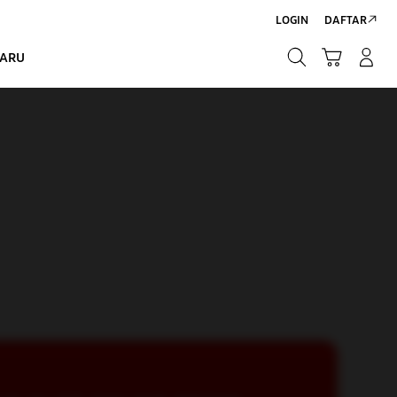
LOGIN
DAFTAR
Cari
Troli
Login/Sign-Up
BARU
Cari
pot : Link Terbaru Situs
acor Hari Ini Gampang
Menang Maxwin