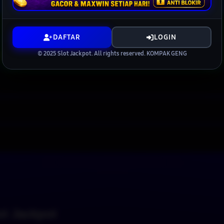
DAFTAR
LOGIN
dan terpercaya di Indonesia dengan pilihan permainan te
 hari ini?
© 2025 Slot Jackpot. All rights reserved. KOMPAK GENG
esmi seperti slot88 untuk menghadirkan permainan slot 
 transaksi via Bank dan E-wallet 24 jam nonstop tanpa ha
ik seperti Bonus Deposit Harian, Cashback Mingguan, Komi
 lewat perangkat smartphone, tablet, atau komputer Anda 
ot Jackpot