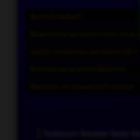
Apa itu Slot Jackpot?
Slot Jackpot adalah situs slot online resmi 
Berapa winrate permainan di situs slot gacor
mengantongi lisensi resmi PAGCOR.
Slot Jackpot bekerja sama dengan provider r
Layanan transaksi apa saja yang tersedia?
hingga 99.8%.
Tersedia layanan pelanggan profesional serta
Bonus apa saja yang bisa didapatkan?
setia.
Pemain dapat menikmati berbagai promo menar
Bagaimana cara mengakses Slot Jackpot?
Cukup ketik Slot Jackpot di pencarian Google
Testimoni Member Setia Sl