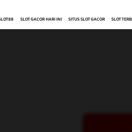
SLOT88
SLOT GACOR HARI INI
SITUS SLOT GACOR
SLOT TER
Slot Jack
Slot G