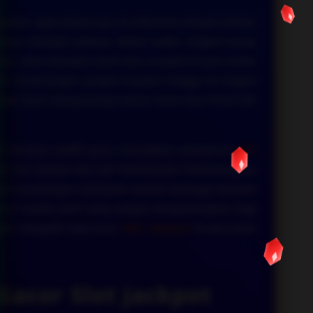
upakan agen terpercaya di indonesia dengan pilihan
pian menjadi jutawan dalam waktu singkat hanya
al, serta transaksi bank dan e-wallet 24 jam online
sasi kemenangan jackpot maxwin hingga ke tingkat
serta telah mengantongi lisensi resmi dari PAGCOR
er ternama slot88 guna menyajikan permainan
slot
ama Slot Jackpot dan raih kesempatan memenangkan
retan keuntungan melimpah melalui berbagai tawaran
onus loyalty point yang sangat menguntungkan bagi
gan mengetik kata kunci
Slot Jackpot
di pencarian
Gacor Slot Jackpot