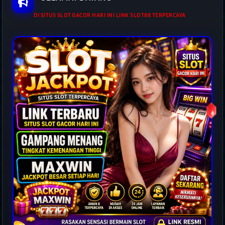
link terbaru
slot gacor
hari ini bersama Slot Jackpot yang mer
DI SITUS SLOT GACOR HARI INI LINK SLOT88 TERPERCAYA
g jackpot. Bersama Slot Jackpot anda dapat mewujudkan im
han terfavorit. Didukung dengan fasilitas pelayanan profesion
agai link situs slot88 resmi yang konsisten memberikan sen
paling mutakhir untuk memanjakan seluruh member setianya, 
 paling canggih saat ini.
tinggi, kami juga bekerja sama secara resmi dengan provid
capai 99.8%. Jadi jangan ragu lagi, segera bergabung bers
ran rupiah setiap hari. Kami selalu berkomitmen memberikan de
n, bonus cashback mingguan, bonus komisi rollingan, hingga b
 akses dengan sangat mudah dan praktis kapan saja cukup den
n komputer anda.
 Umum Seputar Situs Slot 