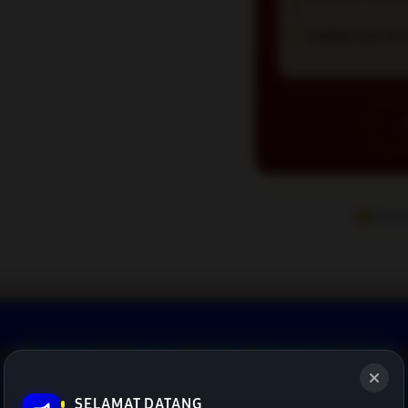
DOWNLOAD APK
Situs S
 Terbaru Situs Slot Gacor Har
Maxwin
SELAMAT DATANG