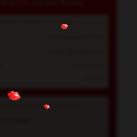
US SLOT ONLINE RESMI
AWARAN TERBAIK DI Slot Jackpot
98.9% GAMPANG JACKPOT
E-Wallet, QRIS, Bank Lokal
n
24 Jam Online
PAGCOR
ARAN TERBAIK DI Slot Jackpot
 8% (PGSOFT)