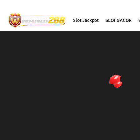
Skip
to
content
Slot Jackpot
SLOT GACOR