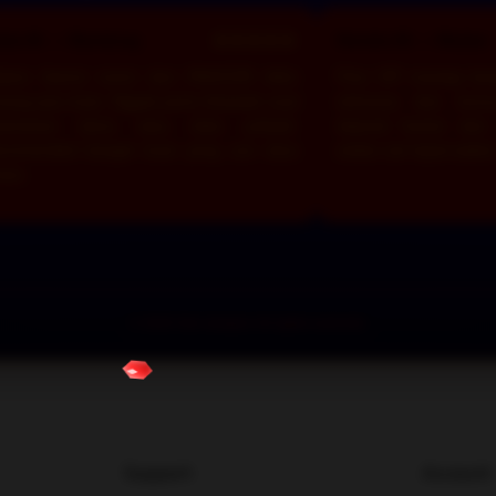
. — Bandung
★★★★★
Hendra W. — Medan
isensi resmi dari PAGCOR bikin
Fitur VIP mantap banget, d
as main. Nggak perlu khawatir soal
istimewa dan bonus mel
an dana atau data pribadi.
deposit harian dan cash
ed banget buat yang cari situs
selalu cair tepat waktu!
© 2026 Slot Jackpot. All rights reserved.
Support
Account