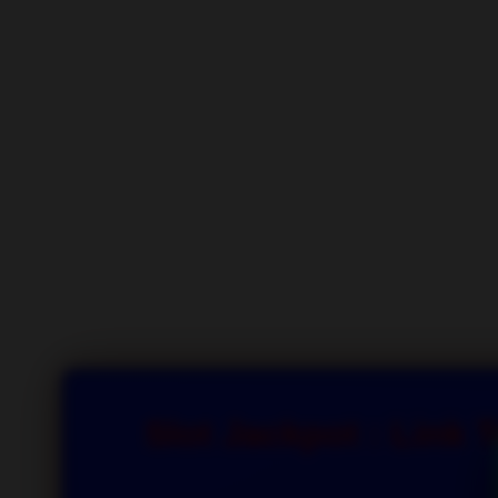
Layer Popup Close
Slot Jackpot : Link