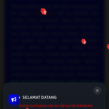
Selamat datang di situs slot online resmi penyedia
link terbaru
slot gacor
hari ini bersama Slot
Jackpot yang merupakan agen terpercaya di
indonesia dengan pilihan permainan terlengkap
dan paling gampang menang jackpot. Bersama
Slot Jackpot anda dapat mewujudkan impian
menjadi jutawan dalam waktu singkat hanya
dengan memainkan deretan permainan slot gacor
pilihan terfavorit. Didukung dengan fasilitas
pelayanan profesional, serta transaksi bank dan e-
wallet 24 jam online tanpa hambatan. Slot Jackpot
telah terbukti sebagai link situs slot88 resmi yang
konsisten memberikan sensasi kemenangan
jackpot maxwin hingga ke tingkat maksimal,
SELAMAT DATANG
lengkap dengan ketersediaan fitur VIP paling
DI SITUS SLOT GACOR HARI INI LINK SLOT88 TERPERCAYA
mutakhir untuk memanjakan seluruh member