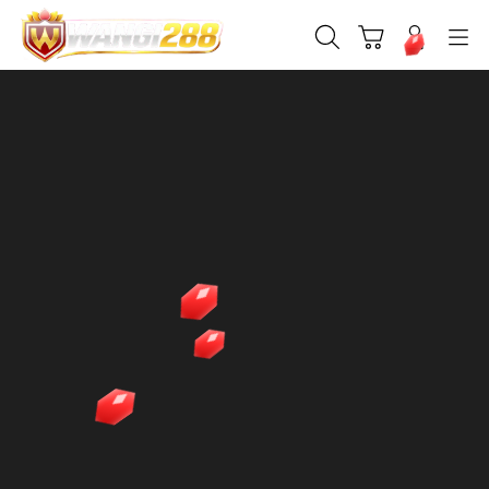
Skip
to
Cari
Troli
Login
Navigation
content