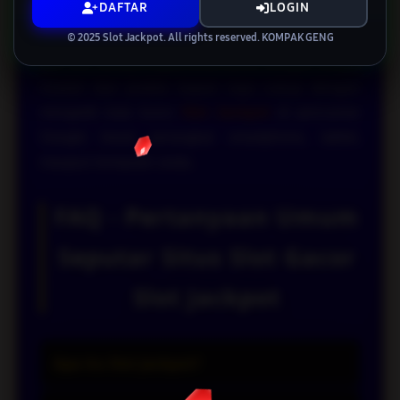
DAFTAR
LOGIN
komisi rollingan, hingga bonus loyalty point yang
sangat menguntungkan bagi para pemain. Situs
© 2025 Slot Jackpot. All rights reserved. KOMPAK GENG
slot Slot Jackpot dapat anda akses dengan sangat
mudah dan praktis kapan saja cukup dengan
mengetik kata kunci
Slot Jackpot
di pencarian
Google lewat perangkat smartphone, tablet,
maupun komputer anda.
FAQ - Pertanyaan Umum
Seputar Situs Slot Gacor
Slot Jackpot
Apa itu Slot Jackpot?