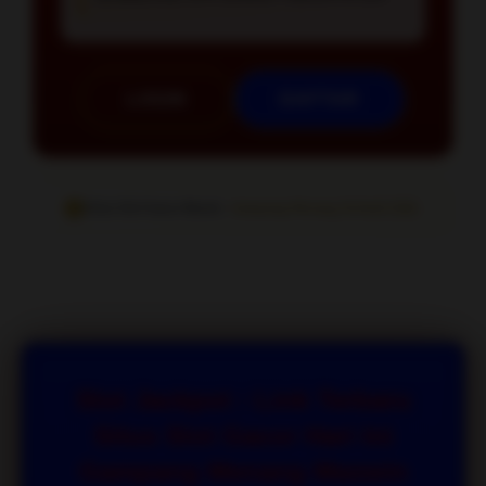
LOGIN
DAFTAR
Situs Slot Gacor Resmi :
Gampang Menang Terbaik 2026.
Layer Popup Close
Slot Jackpot : Link Terbaru
Situs Slot Gacor Hari Ini
Gampang Menang Maxwin