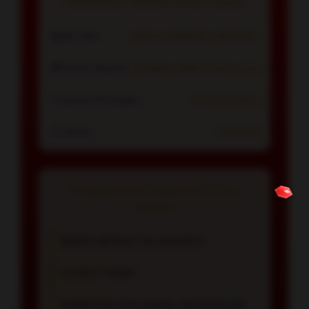
PENAWARAN TERBAIK DI Slot Jackpot
🔥
Win Rate
98.9% GAMPANG JACKPOT
💳
Sistem Deposit
E-Wallet, QRIS, Bank Lokal
⚡
Layanan Pelanggan
24 Jam Online
📱
Lisensi
PAGCOR
PENAWARAN TERBAIK DI Slot
Jackpot
BONUS DEPOSIT 8% (PGSOFT)
LOYALTY POINT
DOWNLOAD APK BONUS FREESPIN 20X