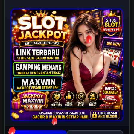
setianya, serta telah mengantongi lisensi resmi
dari PAGCOR sebagai rekomendasi situs
slot
online terupdate dan paling canggih saat ini.
Untuk menghadirkan pengalaman bermain tingkat
tinggi, kami juga bekerja sama secara resmi
dengan provider ternama slot88 guna menyajikan
permainan
slot gampang menang
dengan
persentase winrate mencapai 99.8%. Jadi jangan
ragu lagi, segera bergabung bersama Slot Jackpot
dan raih kesempatan memenangkan hadiah
jackpot bernilai ratusan juta hingga miliaran rupiah
setiap hari. Kami selalu berkomitmen memberikan
deretan keuntungan melimpah melalui berbagai
tawaran promo bonus terbaik, seperti bonus
deposit harian, bonus cashback mingguan, bonus