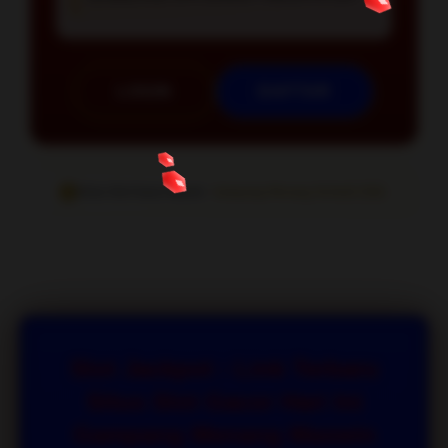
LOGIN
DAFTAR
Situs Slot Gacor Resmi :
Gampang Menang Terbaik 2026.
Layer Popup Close
Slot Jackpot : Link Terbaru
Situs Slot Gacor Hari Ini
Gampang Menang Maxwin