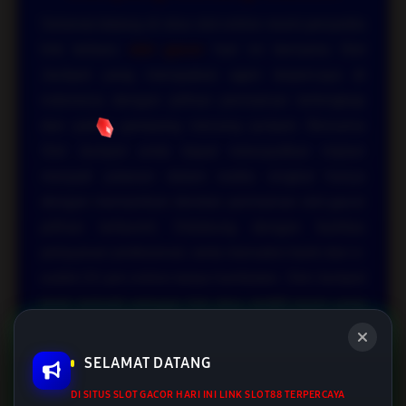
Selamat datang di situs slot online resmi penyedia
link terbaru
slot gacor
hari ini bersama Slot
Jackpot yang merupakan agen terpercaya di
indonesia dengan pilihan permainan terlengkap
dan paling gampang menang jackpot. Bersama
Slot Jackpot anda dapat mewujudkan impian
menjadi jutawan dalam waktu singkat hanya
dengan memainkan deretan permainan slot gacor
pilihan terfavorit. Didukung dengan fasilitas
pelayanan profesional, serta transaksi bank dan e-
wallet 24 jam online tanpa hambatan. Slot Jackpot
telah terbukti sebagai link situs slot88 resmi yang
konsisten memberikan sensasi kemenangan
jackpot maxwin hingga ke tingkat maksimal,
SELAMAT DATANG
lengkap dengan ketersediaan fitur VIP paling
DI SITUS SLOT GACOR HARI INI LINK SLOT88 TERPERCAYA
mutakhir untuk memanjakan seluruh member