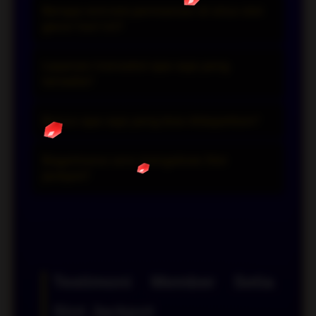
Slot Jackpot adalah situs slot online resmi
Berapa winrate permainan di situs slot
dan terpercaya di Indonesia dengan
gacor hari ini?
pilihan permainan terlengkap. Situs ini
Slot Jackpot bekerja sama dengan provider
dijamin aman karena telah mengantongi
Layanan transaksi apa saja yang
resmi seperti slot88 untuk menghadirkan
lisensi resmi PAGCOR.
tersedia?
permainan slot gacor hari ini gampang
Tersedia layanan pelanggan profesional
menang dengan winrate hingga 99.8%.
Bonus apa saja yang bisa didapatkan?
serta transaksi via Bank dan E-wallet 24
jam nonstop tanpa hambatan, lengkap
Pemain dapat menikmati berbagai promo
Bagaimana cara mengakses Slot
dengan fitur VIP untuk member setia.
menarik seperti Bonus Deposit Harian,
Jackpot?
Cashback Mingguan, Komisi Rollingan,
Cukup ketik Slot Jackpot di pencarian
hingga Bonus Loyalty Point.
Google lewat perangkat smartphone,
tablet, atau komputer Anda akan
menemukan link resmi kami.
Testimoni Member Setia
Slot Jackpot