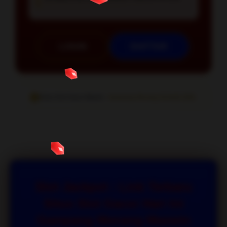
LOGIN
DAFTAR
Situs Slot Gacor Resmi :
Gampang Menang Terbaik 2026.
Layer Popup Close
Slot Jackpot : Link Terbaru
Situs Slot Gacor Hari Ini
Gampang Menang Maxwin