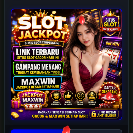
setianya, serta telah mengantongi lisensi resmi
dari PAGCOR sebagai rekomendasi situs
slot
online terupdate dan paling canggih saat ini.
Untuk menghadirkan pengalaman bermain tingkat
tinggi, kami juga bekerja sama secara resmi
dengan provider ternama slot88 guna menyajikan
permainan
slot gampang menang
dengan
persentase winrate mencapai 99.8%. Jadi jangan
ragu lagi, segera bergabung bersama Slot Jackpot
dan raih kesempatan memenangkan hadiah
jackpot bernilai ratusan juta hingga miliaran rupiah
setiap hari. Kami selalu berkomitmen memberikan
deretan keuntungan melimpah melalui berbagai
tawaran promo bonus terbaik, seperti bonus
deposit harian, bonus cashback mingguan, bonus