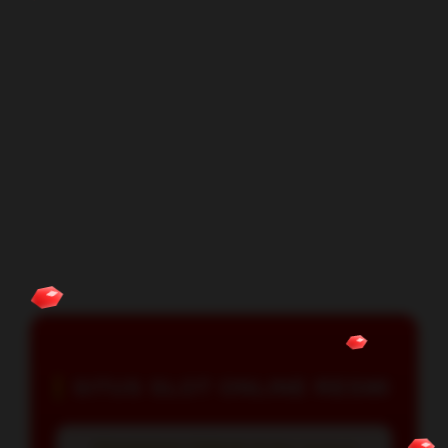
Slot Jackpot : Link
Terbaru Situs Slot Gacor
Hari Ini Gampang Menang
Maxwin
SITUS SLOT ONLINE RESMI