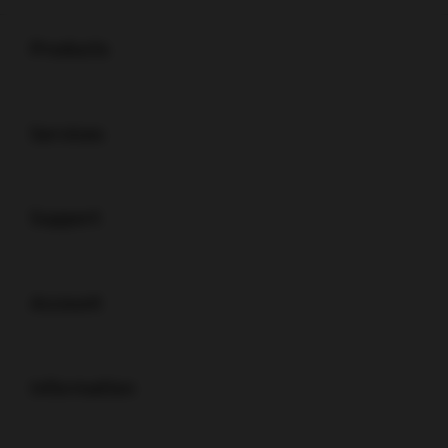
Buka
Footer Navigation
Products
Buka
Services
Buka
Support
Buka
Account
Buka
Information
Buka