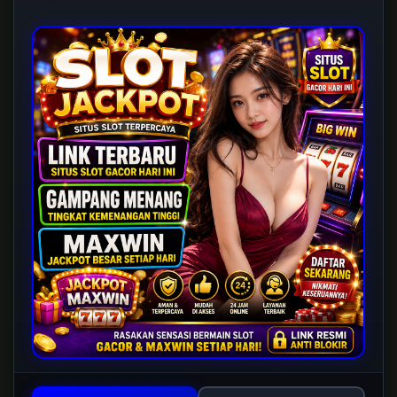
setianya, serta telah mengantongi lisensi resmi
dari PAGCOR sebagai rekomendasi situs
slot
online terupdate dan paling canggih saat ini.
Untuk menghadirkan pengalaman bermain tingkat
tinggi, kami juga bekerja sama secara resmi
dengan provider ternama slot88 guna menyajikan
permainan
slot gampang menang
dengan
persentase winrate mencapai 99.8%. Jadi jangan
ragu lagi, segera bergabung bersama Slot Jackpot
dan raih kesempatan memenangkan hadiah
jackpot bernilai ratusan juta hingga miliaran rupiah
setiap hari. Kami selalu berkomitmen memberikan
deretan keuntungan melimpah melalui berbagai
tawaran promo bonus terbaik, seperti bonus
deposit harian, bonus cashback mingguan, bonus