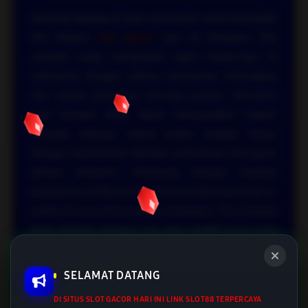
Selamat datang di situs slot online resmi penyedia
link terbaru
slot gacor
hari ini bersama Slot
Jackpot yang merupakan agen terpercaya di
indonesia dengan pilihan permainan terlengkap
dan paling gampang menang jackpot. Bersama
Slot Jackpot anda dapat mewujudkan impian
menjadi jutawan dalam waktu singkat hanya
dengan memainkan deretan permainan slot gacor
pilihan terfavorit. Didukung dengan fasilitas
pelayanan profesional, serta transaksi bank dan e-
wallet 24 jam online tanpa hambatan. Slot Jackpot
telah terbukti sebagai link situs slot88 resmi yang
konsisten memberikan sensasi kemenangan
jackpot maxwin hingga ke tingkat maksimal,
SELAMAT DATANG
lengkap dengan ketersediaan fitur VIP paling
DI SITUS SLOT GACOR HARI INI LINK SLOT88 TERPERCAYA
mutakhir untuk memanjakan seluruh member