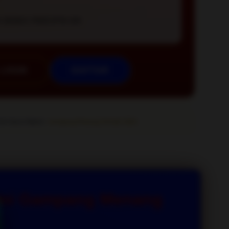
 BONUS FREESPIN 20X
LOGIN
DAFTAR
lot Gacor Resmi :
Gampang Menang Terbaik 2026.
i Ini Gampang Menang