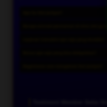
Apa itu Slot Jackpot?
Slot Jackpot adalah situs slot online resmi 
Berapa winrate permainan di situs slot gacor
mengantongi lisensi resmi PAGCOR.
Slot Jackpot bekerja sama dengan provider r
Layanan transaksi apa saja yang tersedia?
hingga 99.8%.
Tersedia layanan pelanggan profesional serta
Bonus apa saja yang bisa didapatkan?
setia.
Pemain dapat menikmati berbagai promo menar
Bagaimana cara mengakses Slot Jackpot?
Cukup ketik Slot Jackpot di pencarian Google
Testimoni Member Setia Sl