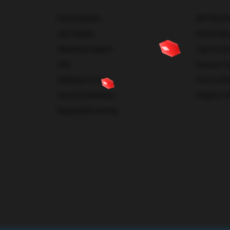
Pusat Bantuan
DAFTAR Slo
Slot Jackpot
Daftar Aku
WhatsApp Support
Lupa Passw
FAQ
Riwayat Tr
Kebijakan Privasi
Fitur Verifi
Syarat & Ketentuan
Program VI
Responsible Gaming