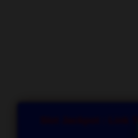
Layer Popup Close
Slot Jackpot : Link