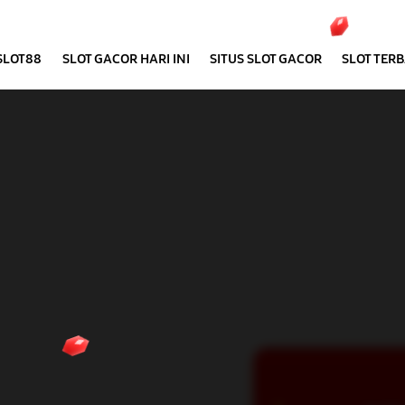
SLOT88
SLOT GACOR HARI INI
SITUS SLOT GACOR
SLOT TER
Slot Jack
Slot G