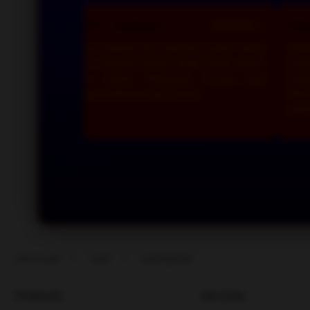
★★
Budi P. — Surabaya
★★★★☆
Siska M.
yang
Proses deposit dan withdraw super cepat!
Sistem l
eran
Bebas transaksi pakai E-wallet 24 jam penuh
tenang pa
sung
tanpa drama. Pelayanan CS-nya juga
keamana
sangat profesional dan ramah.
Recomend
aman.
SITUS SLOT
>
SLOT
>
SLOT GACOR
Footer Navigation
Products
Services