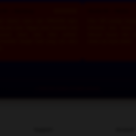
 — Bandung
★★★★★
Hendra W. — Medan
isensi resmi dari PAGCOR bikin
Fitur VIP mantap banget, da
s main. Nggak perlu khawatir soal
istimewa dan bonus meli
n dana atau data pribadi.
deposit harian dan cashb
ed banget buat yang cari situs
selalu cair tepat waktu!
© 2026 Slot Jackpot. All rights reserved.
Support
Account