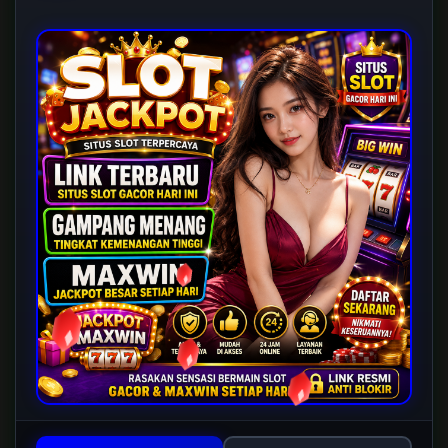
setianya, serta telah mengantongi lisensi resmi
dari PAGCOR sebagai rekomendasi situs
slot
online terupdate dan paling canggih saat ini.
Untuk menghadirkan pengalaman bermain tingkat
tinggi, kami juga bekerja sama secara resmi
dengan provider ternama slot88 guna menyajikan
permainan
slot gampang menang
dengan
persentase winrate mencapai 99.8%. Jadi jangan
ragu lagi, segera bergabung bersama Slot Jackpot
dan raih kesempatan memenangkan hadiah
jackpot bernilai ratusan juta hingga miliaran rupiah
setiap hari. Kami selalu berkomitmen memberikan
deretan keuntungan melimpah melalui berbagai
tawaran promo bonus terbaik, seperti bonus
deposit harian, bonus cashback mingguan, bonus