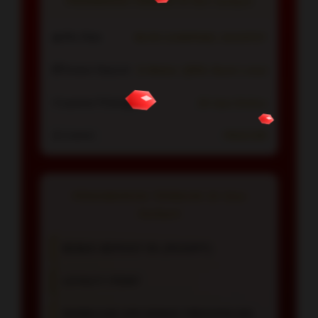
PENAWARAN TERBAIK DI Slot Jackpot
🔥
Win Rate
98.9% GAMPANG JACKPOT
💳
Sistem Deposit
E-Wallet, QRIS, Bank Lokal
⚡
Layanan Pelanggan
24 Jam Online
📱
Lisensi
PAGCOR
PENAWARAN TERBAIK DI Slot
Jackpot
BONUS DEPOSIT 8% (PGSOFT)
LOYALTY POINT
DOWNLOAD APK BONUS FREESPIN 20X