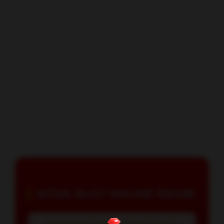
Slot Jackpot : Link
Terbaru Situs Slot Gacor
Hari Ini Gampang Menang
Maxwin
SITUS SLOT ONLINE RESMI