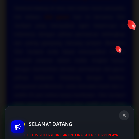
Selamat datang di situs slot online resmi penyedia
link terbaru
slot gacor
hari ini bersama Slot
Jackpot yang merupakan agen terpercaya di
indonesia dengan pilihan permainan terlengkap
dan paling gampang menang jackpot. Bersama
Slot Jackpot anda dapat mewujudkan impian
menjadi jutawan dalam waktu singkat hanya
dengan memainkan deretan permainan slot gacor
pilihan terfavorit. Didukung dengan fasilitas
pelayanan profesional, serta transaksi bank dan e-
wallet 24 jam online tanpa hambatan. Slot Jackpot
telah terbukti sebagai link situs slot88 resmi yang
konsisten memberikan sensasi kemenangan
jackpot maxwin hingga ke tingkat maksimal,
SELAMAT DATANG
lengkap dengan ketersediaan fitur VIP paling
DI SITUS SLOT GACOR HARI INI LINK SLOT88 TERPERCAYA
mutakhir untuk memanjakan seluruh member