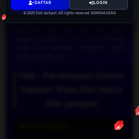
DAFTAR
LOGIN
komisi rollingan, hingga bonus loyalty point yang
sangat menguntungkan bagi para pemain. Situs
© 2025 Slot Jackpot. All rights reserved. KOMPAK GENG
slot Slot Jackpot dapat anda akses dengan sangat
mudah dan praktis kapan saja cukup dengan
mengetik kata kunci
Slot Jackpot
di pencarian
Google lewat perangkat smartphone, tablet,
maupun komputer anda.
FAQ - Pertanyaan Umum
Seputar Situs Slot Gacor
Slot Jackpot
Apa itu Slot Jackpot?