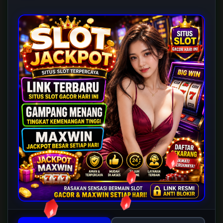
setianya, serta telah mengantongi lisensi resmi
dari PAGCOR sebagai rekomendasi situs
slot
online terupdate dan paling canggih saat ini.
Untuk menghadirkan pengalaman bermain tingkat
tinggi, kami juga bekerja sama secara resmi
dengan provider ternama slot88 guna menyajikan
permainan
slot gampang menang
dengan
persentase winrate mencapai 99.8%. Jadi jangan
ragu lagi, segera bergabung bersama Slot Jackpot
dan raih kesempatan memenangkan hadiah
jackpot bernilai ratusan juta hingga miliaran rupiah
setiap hari. Kami selalu berkomitmen memberikan
deretan keuntungan melimpah melalui berbagai
tawaran promo bonus terbaik, seperti bonus
deposit harian, bonus cashback mingguan, bonus