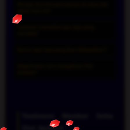
Slot Jackpot adalah situs slot online resmi
Berapa winrate permainan di situs slot
dan terpercaya di Indonesia dengan
gacor hari ini?
pilihan permainan terlengkap. Situs ini
Slot Jackpot bekerja sama dengan provider
dijamin aman karena telah mengantongi
Layanan transaksi apa saja yang
resmi seperti slot88 untuk menghadirkan
lisensi resmi PAGCOR.
tersedia?
permainan slot gacor hari ini gampang
Tersedia layanan pelanggan profesional
menang dengan winrate hingga 99.8%.
Bonus apa saja yang bisa didapatkan?
serta transaksi via Bank dan E-wallet 24
jam nonstop tanpa hambatan, lengkap
Pemain dapat menikmati berbagai promo
Bagaimana cara mengakses Slot
dengan fitur VIP untuk member setia.
menarik seperti Bonus Deposit Harian,
Jackpot?
Cashback Mingguan, Komisi Rollingan,
Cukup ketik Slot Jackpot di pencarian
hingga Bonus Loyalty Point.
Google lewat perangkat smartphone,
tablet, atau komputer Anda akan
menemukan link resmi kami.
Testimoni Member Setia
Slot Jackpot