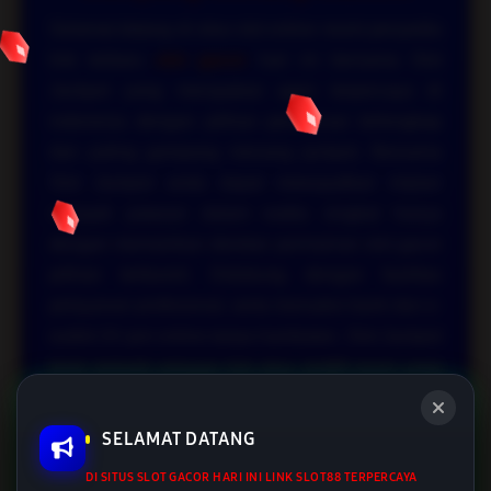
Selamat datang di situs slot online resmi penyedia
link terbaru
slot gacor
hari ini bersama Slot
Jackpot yang merupakan agen terpercaya di
indonesia dengan pilihan permainan terlengkap
dan paling gampang menang jackpot. Bersama
Slot Jackpot anda dapat mewujudkan impian
menjadi jutawan dalam waktu singkat hanya
dengan memainkan deretan permainan slot gacor
pilihan terfavorit. Didukung dengan fasilitas
pelayanan profesional, serta transaksi bank dan e-
wallet 24 jam online tanpa hambatan. Slot Jackpot
telah terbukti sebagai link situs slot88 resmi yang
konsisten memberikan sensasi kemenangan
jackpot maxwin hingga ke tingkat maksimal,
SELAMAT DATANG
lengkap dengan ketersediaan fitur VIP paling
DI SITUS SLOT GACOR HARI INI LINK SLOT88 TERPERCAYA
mutakhir untuk memanjakan seluruh member