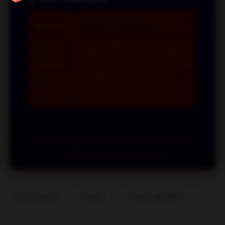
★★★★★
Budi P. — Surabaya
★★★★☆
ang menang yang
Proses deposit dan withdraw super cepat!
ate-nya beneran
Bebas transaksi pakai E-wallet 24 jam penuh
sebentar langsung
tanpa drama. Pelayanan CS-nya juga
ame Slot88!
sangat profesional dan ramah.
© 2026 Slot Jackpot. All rights reserved.
SITUS SLOT
>
SLOT
>
SLOT GACOR