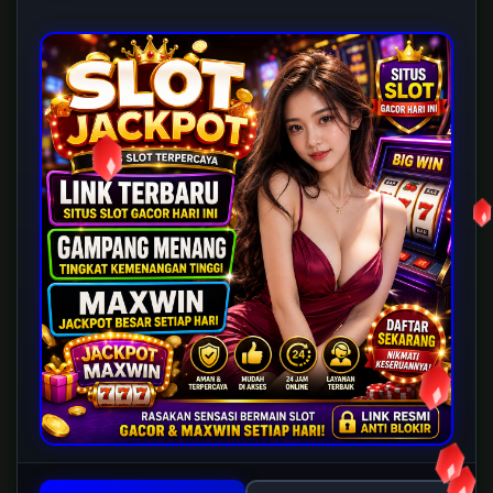
setianya, serta telah mengantongi lisensi resmi
dari PAGCOR sebagai rekomendasi situs
slot
online terupdate dan paling canggih saat ini.
Untuk menghadirkan pengalaman bermain tingkat
tinggi, kami juga bekerja sama secara resmi
dengan provider ternama slot88 guna menyajikan
permainan
slot gampang menang
dengan
persentase winrate mencapai 99.8%. Jadi jangan
ragu lagi, segera bergabung bersama Slot Jackpot
dan raih kesempatan memenangkan hadiah
jackpot bernilai ratusan juta hingga miliaran rupiah
setiap hari. Kami selalu berkomitmen memberikan
deretan keuntungan melimpah melalui berbagai
tawaran promo bonus terbaik, seperti bonus
deposit harian, bonus cashback mingguan, bonus