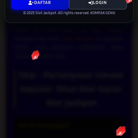
DAFTAR
LOGIN
komisi rollingan, hingga bonus loyalty point yang
sangat menguntungkan bagi para pemain. Situs
© 2025 Slot Jackpot. All rights reserved. KOMPAK GENG
slot Slot Jackpot dapat anda akses dengan sangat
mudah dan praktis kapan saja cukup dengan
mengetik kata kunci
Slot Jackpot
di pencarian
Google lewat perangkat smartphone, tablet,
maupun komputer anda.
FAQ - Pertanyaan Umum
Seputar Situs Slot Gacor
Slot Jackpot
Apa itu Slot Jackpot?