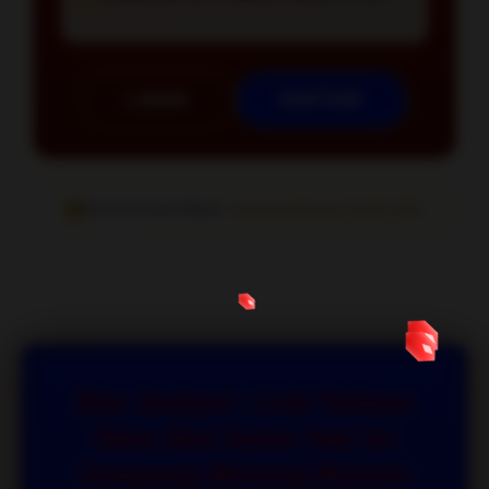
LOGIN
DAFTAR
Situs Slot Gacor Resmi :
Gampang Menang Terbaik 2026.
Layer Popup Close
Slot Jackpot : Link Terbaru
Situs Slot Gacor Hari Ini
Gampang Menang Maxwin