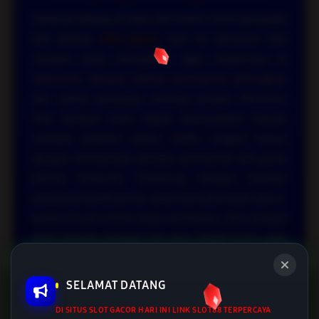
Selamat datang di situs slot online resmi penyedia
link terbaru
slot gacor
hari ini bersama Slot
Jackpot yang merupakan agen terpercaya di
indonesia dengan pilihan permainan terlengkap
dan paling gampang menang jackpot. Bersama
Slot Jackpot anda dapat mewujudkan impian
menjadi jutawan dalam waktu singkat hanya
dengan memainkan deretan permainan slot gacor
pilihan terfavorit. Didukung dengan fasilitas
pelayanan profesional, serta transaksi bank dan e-
wallet 24 jam online tanpa hambatan. Slot Jackpot
telah terbukti sebagai link situs slot88 resmi yang
konsisten memberikan sensasi kemenangan
jackpot maxwin hingga ke tingkat maksimal,
SELAMAT DATANG
lengkap dengan ketersediaan fitur VIP paling
DI SITUS SLOT GACOR HARI INI LINK SLOT88 TERPERCAYA
mutakhir untuk memanjakan seluruh member