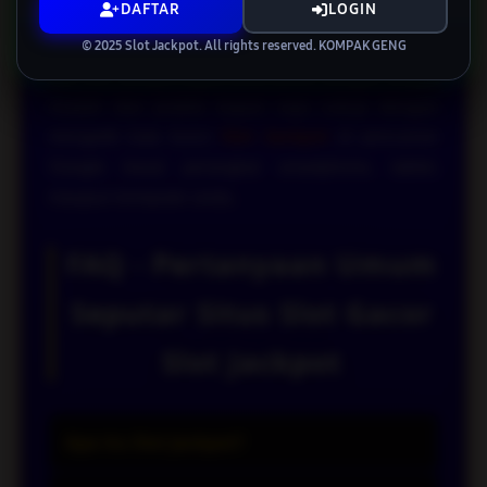
DAFTAR
LOGIN
komisi rollingan, hingga bonus loyalty point yang
sangat menguntungkan bagi para pemain. Situs
© 2025 Slot Jackpot. All rights reserved. KOMPAK GENG
slot Slot Jackpot dapat anda akses dengan sangat
mudah dan praktis kapan saja cukup dengan
mengetik kata kunci
Slot Jackpot
di pencarian
Google lewat perangkat smartphone, tablet,
maupun komputer anda.
FAQ - Pertanyaan Umum
Seputar Situs Slot Gacor
Slot Jackpot
Apa itu Slot Jackpot?