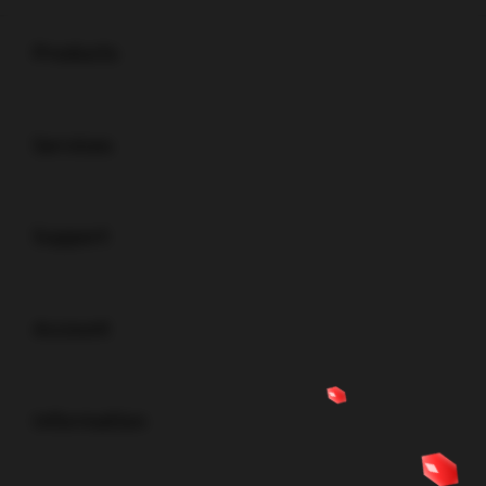
Buka
Footer Navigation
Products
Buka
Services
Buka
Support
Buka
Account
Buka
Information
Buka