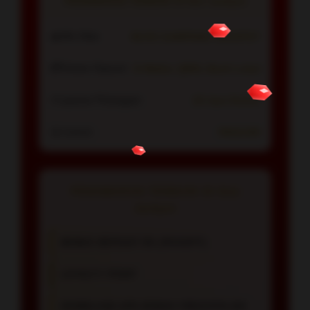
PENAWARAN TERBAIK DI Slot Jackpot
🔥
Win Rate
98.9% GAMPANG JACKPOT
💳
Sistem Deposit
E-Wallet, QRIS, Bank Lokal
⚡
Layanan Pelanggan
24 Jam Online
📱
Lisensi
PAGCOR
PENAWARAN TERBAIK DI Slot
Jackpot
BONUS DEPOSIT 8% (PGSOFT)
LOYALTY POINT
DOWNLOAD APK BONUS FREESPIN 20X