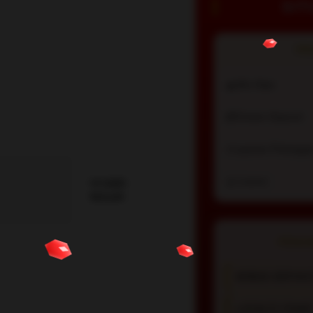
SIT
PEN
🔥
Win Rate
💳
Sistem Deposit
⚡
Layanan Pelangga
📱
Lisensi
+4 lebih
banyak
PENAW
BONUS DEPOSIT
LOYALTY POINT