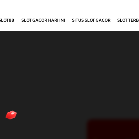
SLOT88
SLOT GACOR HARI INI
SITUS SLOT GACOR
SLOT TER
Slot Jack
Slot G