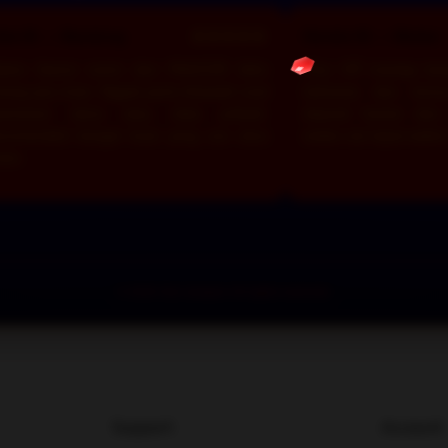
. — Bandung
★★★★★
Hendra W. — Medan
isensi resmi dari PAGCOR bikin
Fitur VIP mantap banget, d
s main. Nggak perlu khawatir soal
istimewa dan bonus mel
an dana atau data pribadi.
deposit harian dan cashb
ed banget buat yang cari situs
selalu cair tepat waktu!
© 2026 Slot Jackpot. All rights reserved.
Support
Account