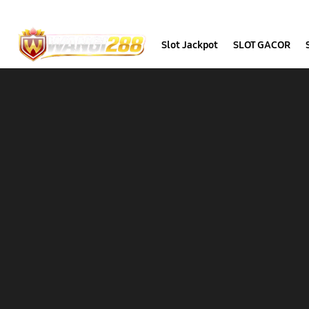
Skip
to
content
Slot Jackpot
SLOT GACOR