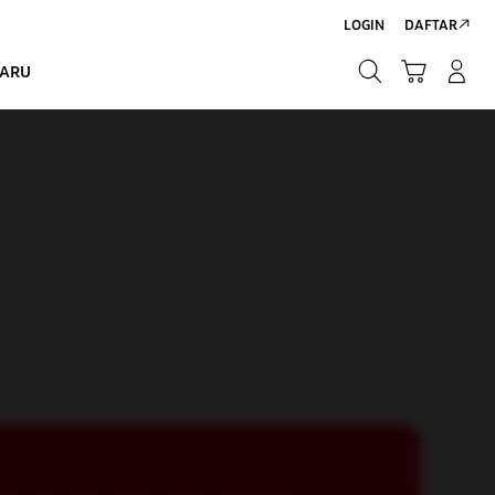
LOGIN
DAFTAR
Cari
Troli
Login/Sign-Up
BARU
Cari
pot : Link Terbaru Situs
acor Hari Ini Gampang
Menang Maxwin