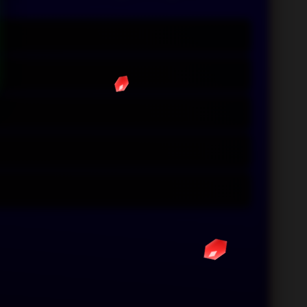
rlengkap. Situs ini dijamin aman karena telah
gacor hari ini gampang menang dengan winrate
mbatan, lengkap dengan fitur VIP untuk member
si Rollingan, hingga Bonus Loyalty Point.
akan menemukan link resmi kami.