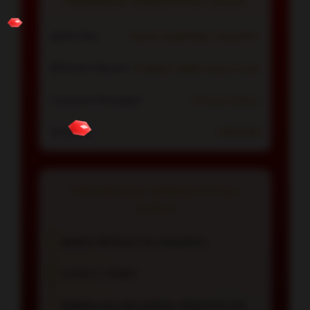
PENAWARAN TERBAIK DI Slot Jackpot
🔥
Win Rate
98.9% GAMPANG JACKPOT
💳
Sistem Deposit
E-Wallet, QRIS, Bank Lokal
⚡
Layanan Pelanggan
24 Jam Online
📱
Lisensi
PAGCOR
PENAWARAN TERBAIK DI Slot
Jackpot
BONUS DEPOSIT 8% (PGSOFT)
LOYALTY POINT
DOWNLOAD APK BONUS FREESPIN 20X