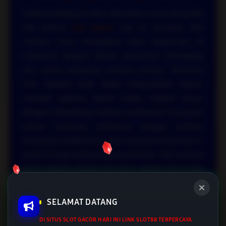
Selamat datang di situs slot online resmi penyedia
link terbaru
slot gacor
hari ini bersama Slot
Jackpot yang merupakan agen terpercaya di
indonesia dengan pilihan permainan terlengkap
dan paling gampang menang jackpot. Bersama
Slot Jackpot anda dapat mewujudkan impian
menjadi jutawan dalam waktu singkat hanya
dengan memainkan deretan permainan slot gacor
pilihan terfavorit. Didukung dengan fasilitas
pelayanan profesional, serta transaksi bank dan e-
wallet 24 jam online tanpa hambatan. Slot Jackpot
telah terbukti sebagai link situs slot88 resmi yang
konsisten memberikan sensasi kemenangan
jackpot maxwin hingga ke tingkat maksimal,
SELAMAT DATANG
lengkap dengan ketersediaan fitur VIP paling
DI SITUS SLOT GACOR HARI INI LINK SLOT88 TERPERCAYA
mutakhir untuk memanjakan seluruh member