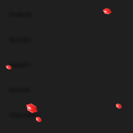
Buka
Footer Navigation
Products
Buka
Services
Buka
Support
Buka
Account
Buka
Information
Buka