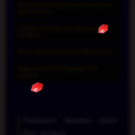
Slot Jackpot adalah situs slot online resmi
Berapa winrate permainan di situs slot
dan terpercaya di Indonesia dengan
gacor hari ini?
pilihan permainan terlengkap. Situs ini
Slot Jackpot bekerja sama dengan provider
dijamin aman karena telah mengantongi
Layanan transaksi apa saja yang
resmi seperti slot88 untuk menghadirkan
lisensi resmi PAGCOR.
tersedia?
permainan slot gacor hari ini gampang
Tersedia layanan pelanggan profesional
menang dengan winrate hingga 99.8%.
Bonus apa saja yang bisa didapatkan?
serta transaksi via Bank dan E-wallet 24
jam nonstop tanpa hambatan, lengkap
Pemain dapat menikmati berbagai promo
Bagaimana cara mengakses Slot
dengan fitur VIP untuk member setia.
menarik seperti Bonus Deposit Harian,
Jackpot?
Cashback Mingguan, Komisi Rollingan,
Cukup ketik Slot Jackpot di pencarian
hingga Bonus Loyalty Point.
Google lewat perangkat smartphone,
tablet, atau komputer Anda akan
menemukan link resmi kami.
Testimoni Member Setia
Slot Jackpot