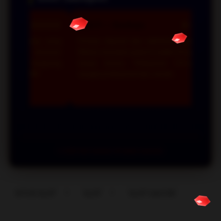
★★★★★
Budi P. — Surabaya
★★★★☆
ang menang yang
Proses deposit dan withdraw super cepat!
ate-nya beneran
Bebas transaksi pakai E-wallet 24 jam penuh
sebentar langsung
tanpa drama. Pelayanan CS-nya juga
me Slot88!
sangat profesional dan ramah.
© 2026 Slot Jackpot. All rights reserved.
SITUS SLOT
>
SLOT
>
SLOT GACOR