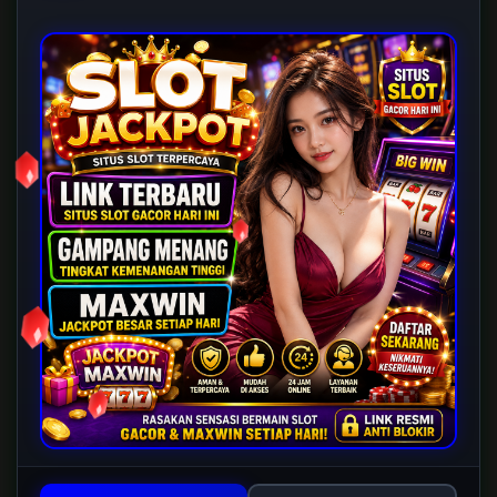
setianya, serta telah mengantongi lisensi resmi
dari PAGCOR sebagai rekomendasi situs
slot
online terupdate dan paling canggih saat ini.
Untuk menghadirkan pengalaman bermain tingkat
tinggi, kami juga bekerja sama secara resmi
dengan provider ternama slot88 guna menyajikan
permainan
slot gampang menang
dengan
persentase winrate mencapai 99.8%. Jadi jangan
ragu lagi, segera bergabung bersama Slot Jackpot
dan raih kesempatan memenangkan hadiah
jackpot bernilai ratusan juta hingga miliaran rupiah
setiap hari. Kami selalu berkomitmen memberikan
deretan keuntungan melimpah melalui berbagai
tawaran promo bonus terbaik, seperti bonus
deposit harian, bonus cashback mingguan, bonus