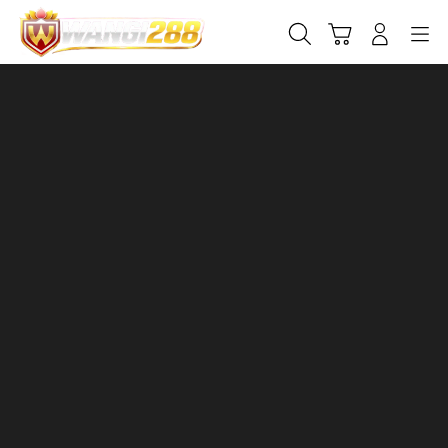
Skip
to
Cari
Troli
Login
Navigation
content