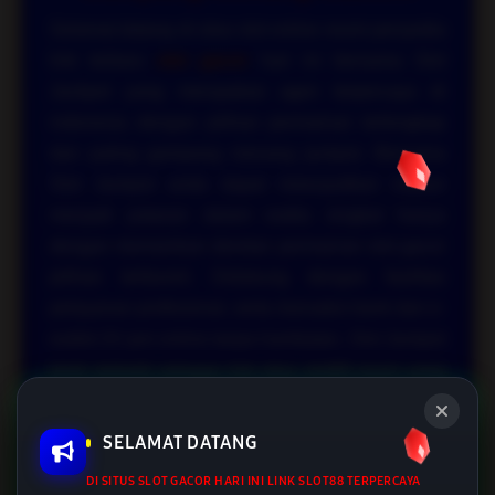
Selamat datang di situs slot online resmi penyedia
link terbaru
slot gacor
hari ini bersama Slot
Jackpot yang merupakan agen terpercaya di
indonesia dengan pilihan permainan terlengkap
dan paling gampang menang jackpot. Bersama
Slot Jackpot anda dapat mewujudkan impian
menjadi jutawan dalam waktu singkat hanya
dengan memainkan deretan permainan slot gacor
pilihan terfavorit. Didukung dengan fasilitas
pelayanan profesional, serta transaksi bank dan e-
wallet 24 jam online tanpa hambatan. Slot Jackpot
telah terbukti sebagai link situs slot88 resmi yang
konsisten memberikan sensasi kemenangan
jackpot maxwin hingga ke tingkat maksimal,
SELAMAT DATANG
lengkap dengan ketersediaan fitur VIP paling
DI SITUS SLOT GACOR HARI INI LINK SLOT88 TERPERCAYA
mutakhir untuk memanjakan seluruh member