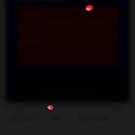
★★★★★
Budi P. — Surabaya
★★★★☆
ang menang yang
Proses deposit dan withdraw super cepat!
ate-nya beneran
Bebas transaksi pakai E-wallet 24 jam penuh
sebentar langsung
tanpa drama. Pelayanan CS-nya juga
me Slot88!
sangat profesional dan ramah.
© 2026 Slot Jackpot. All rights reserved.
SITUS SLOT
>
SLOT
>
SLOT GACOR