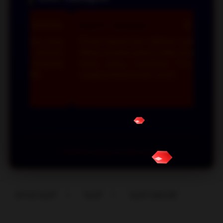
★★★★★
Budi P. — Surabaya
★★★★☆
ang menang yang
Proses deposit dan withdraw super cepat!
ate-nya beneran
Bebas transaksi pakai E-wallet 24 jam penuh
sebentar langsung
tanpa drama. Pelayanan CS-nya juga
me Slot88!
sangat profesional dan ramah.
© 2026 Slot Jackpot. All rights reserved.
SITUS SLOT
>
SLOT
>
SLOT GACOR