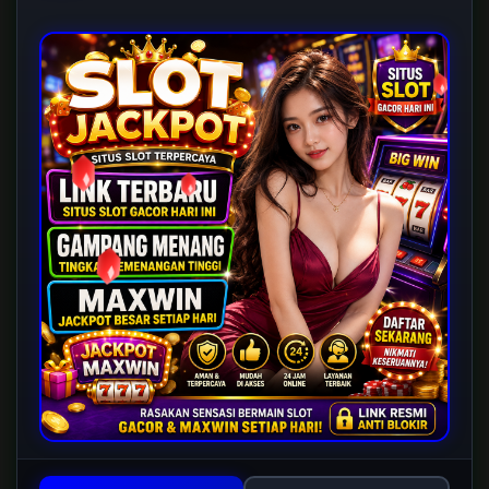
setianya, serta telah mengantongi lisensi resmi
dari PAGCOR sebagai rekomendasi situs
slot
online terupdate dan paling canggih saat ini.
Untuk menghadirkan pengalaman bermain tingkat
tinggi, kami juga bekerja sama secara resmi
dengan provider ternama slot88 guna menyajikan
permainan
slot gampang menang
dengan
persentase winrate mencapai 99.8%. Jadi jangan
ragu lagi, segera bergabung bersama Slot Jackpot
dan raih kesempatan memenangkan hadiah
jackpot bernilai ratusan juta hingga miliaran rupiah
setiap hari. Kami selalu berkomitmen memberikan
deretan keuntungan melimpah melalui berbagai
tawaran promo bonus terbaik, seperti bonus
deposit harian, bonus cashback mingguan, bonus