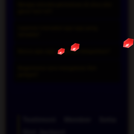
Slot Jackpot adalah situs slot online resmi
Berapa winrate permainan di situs slot
dan terpercaya di Indonesia dengan
gacor hari ini?
pilihan permainan terlengkap. Situs ini
Slot Jackpot bekerja sama dengan provider
dijamin aman karena telah mengantongi
Layanan transaksi apa saja yang
resmi seperti slot88 untuk menghadirkan
lisensi resmi PAGCOR.
tersedia?
permainan slot gacor hari ini gampang
Tersedia layanan pelanggan profesional
menang dengan winrate hingga 99.8%.
Bonus apa saja yang bisa didapatkan?
serta transaksi via Bank dan E-wallet 24
jam nonstop tanpa hambatan, lengkap
Pemain dapat menikmati berbagai promo
Bagaimana cara mengakses Slot
dengan fitur VIP untuk member setia.
menarik seperti Bonus Deposit Harian,
Jackpot?
Cashback Mingguan, Komisi Rollingan,
Cukup ketik Slot Jackpot di pencarian
hingga Bonus Loyalty Point.
Google lewat perangkat smartphone,
tablet, atau komputer Anda akan
menemukan link resmi kami.
Testimoni Member Setia
Slot Jackpot