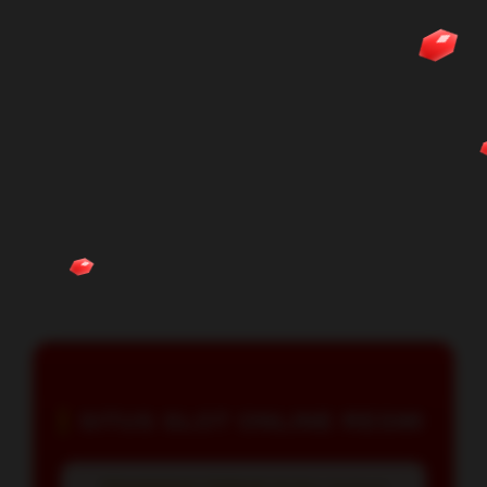
Slot Jackpot : Link
Terbaru Situs Slot Gacor
Hari Ini Gampang Menang
Maxwin
SITUS SLOT ONLINE RESMI