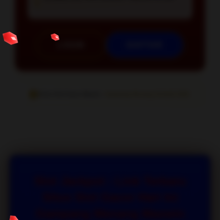
LOGIN
DAFTAR
Situs Slot Gacor Resmi :
Gampang Menang Terbaik 2026.
Layer Popup Close
Slot Jackpot : Link Terbaru
Situs Slot Gacor Hari Ini
Gampang Menang Maxwin