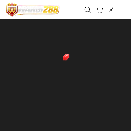
Skip
to
Cari
Troli
Login
Navigation
content