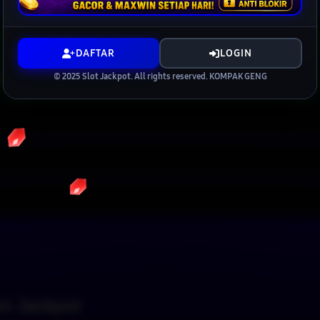
DAFTAR
LOGIN
dan terpercaya di Indonesia dengan pilihan permainan te
 hari ini?
© 2025 Slot Jackpot. All rights reserved. KOMPAK GENG
esmi seperti slot88 untuk menghadirkan permainan slot 
 transaksi via Bank dan E-wallet 24 jam nonstop tanpa ha
ik seperti Bonus Deposit Harian, Cashback Mingguan, Komi
 lewat perangkat smartphone, tablet, atau komputer Anda 
ot Jackpot