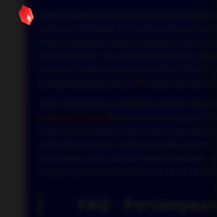
Selamat datang di situs slot online resmi penyedia 
permainan terlengkap dan paling gampang menan
dengan memainkan deretan permainan slot gacor pili
tanpa hambatan. Slot Jackpot telah terbukti seb
maksimal, lengkap dengan ketersediaan fitur VIP 
sebagai rekomendasi situs
slot
online terupdate dan
Untuk menghadirkan pengalaman bermain tingkat 
gampang menang
dengan persentase winrate men
hadiah jackpot bernilai ratusan juta hingga milia
promo bonus terbaik, seperti bonus deposit haria
para pemain. Situs slot Slot Jackpot dapat anda
Google lewat perangkat smartphone, tablet, maupu
FAQ - Pertanyaan