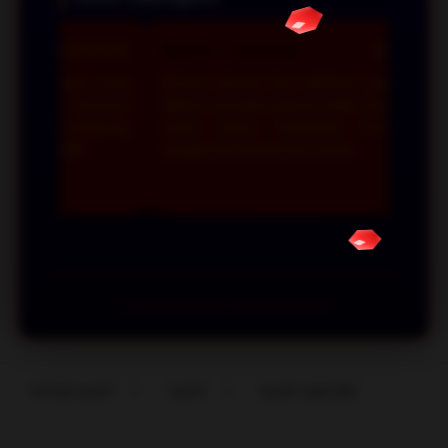
★★★★★
Budi P. — Surabaya
★★★★☆
ang menang yang
Proses deposit dan withdraw super cepat!
ate-nya beneran
Bebas transaksi pakai E-wallet 24 jam penuh
sebentar langsung
tanpa drama. Pelayanan CS-nya juga
ame Slot88!
sangat profesional dan ramah.
© 2026 Slot Jackpot. All rights reserved.
SITUS SLOT
>
SLOT
>
SLOT GACOR