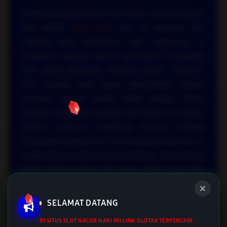
Selamat datang di situs slot online resmi penyedia
link terbaru
slot gacor
hari ini bersama Slot
Jackpot yang merupakan agen terpercaya di
indonesia dengan pilihan permainan terlengkap
dan paling gampang menang jackpot. Bersama
Slot Jackpot anda dapat mewujudkan impian
menjadi jutawan dalam waktu singkat hanya
dengan memainkan deretan permainan slot gacor
pilihan terfavorit. Didukung dengan fasilitas
pelayanan profesional, serta transaksi bank dan e-
wallet 24 jam online tanpa hambatan. Slot Jackpot
telah terbukti sebagai link situs slot88 resmi yang
konsisten memberikan sensasi kemenangan
jackpot maxwin hingga ke tingkat maksimal,
SELAMAT DATANG
lengkap dengan ketersediaan fitur VIP paling
DI SITUS SLOT GACOR HARI INI LINK SLOT88 TERPERCAYA
mutakhir untuk memanjakan seluruh member