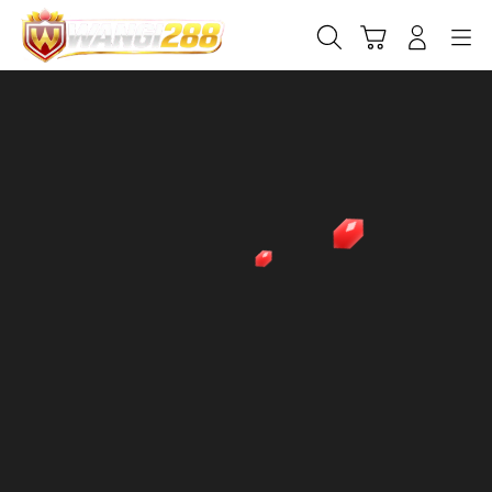
Skip
to
Cari
Troli
Login
Navigation
content