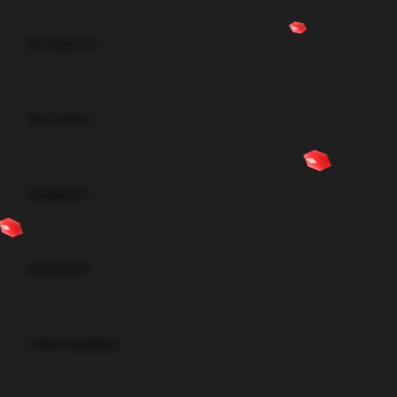
Buka
Footer Navigation
Products
Buka
Services
Buka
Support
Buka
Account
Buka
Information
Buka