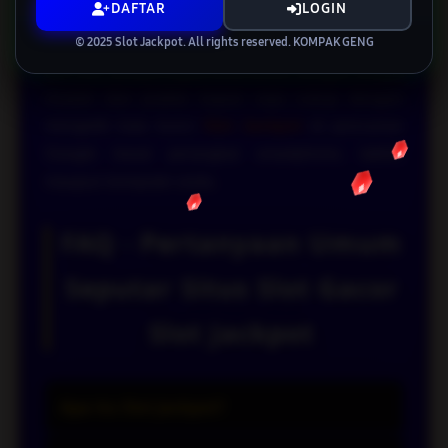
DAFTAR
LOGIN
komisi rollingan, hingga bonus loyalty point yang
sangat menguntungkan bagi para pemain. Situs
© 2025 Slot Jackpot. All rights reserved. KOMPAK GENG
slot Slot Jackpot dapat anda akses dengan sangat
mudah dan praktis kapan saja cukup dengan
mengetik kata kunci
Slot Jackpot
di pencarian
Google lewat perangkat smartphone, tablet,
maupun komputer anda.
FAQ - Pertanyaan Umum
Seputar Situs Slot Gacor
Slot Jackpot
Apa itu Slot Jackpot?