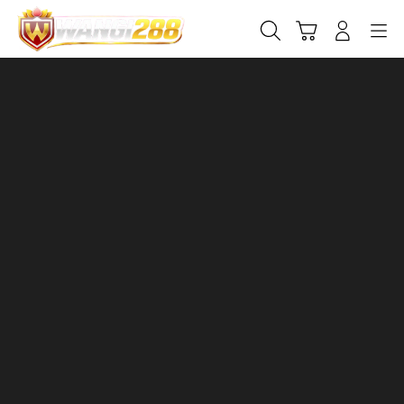
Skip
to
Cari
Troli
Login
Navigation
content