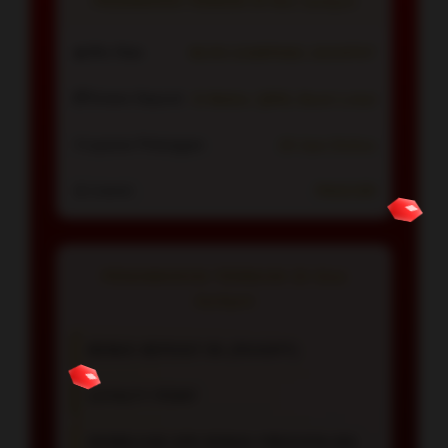
PENAWARAN TERBAIK DI Slot Jackpot
🔥
Win Rate
98.9% GAMPANG JACKPOT
💳
Sistem Deposit
E-Wallet, QRIS, Bank Lokal
⚡
Layanan Pelanggan
24 Jam Online
📱
Lisensi
PAGCOR
PENAWARAN TERBAIK DI Slot
Jackpot
BONUS DEPOSIT 8% (PGSOFT)
LOYALTY POINT
DOWNLOAD APK BONUS FREESPIN 20X