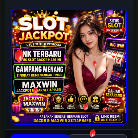
setianya, serta telah mengantongi lisensi resmi
dari PAGCOR sebagai rekomendasi situs
slot
online terupdate dan paling canggih saat ini.
Untuk menghadirkan pengalaman bermain tingkat
tinggi, kami juga bekerja sama secara resmi
dengan provider ternama slot88 guna menyajikan
permainan
slot gampang menang
dengan
persentase winrate mencapai 99.8%. Jadi jangan
ragu lagi, segera bergabung bersama Slot Jackpot
dan raih kesempatan memenangkan hadiah
jackpot bernilai ratusan juta hingga miliaran rupiah
setiap hari. Kami selalu berkomitmen memberikan
deretan keuntungan melimpah melalui berbagai
tawaran promo bonus terbaik, seperti bonus
deposit harian, bonus cashback mingguan, bonus