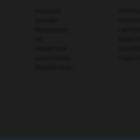
Pusat Bantuan
DAFTAR Slo
Slot Jackpot
Daftar Aku
WhatsApp Support
Lupa Passw
FAQ
Riwayat Tr
Kebijakan Privasi
Fitur Verifi
Syarat & Ketentuan
Program VI
Responsible Gaming