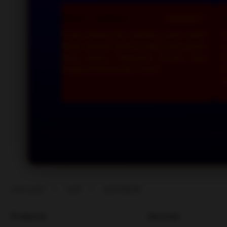
★★★
Budi P. — Surabaya
★★★★☆
Siska M
 yang
Proses deposit dan withdraw super cepat!
Sistem l
neran
Bebas transaksi pakai E-wallet 24 jam penuh
tenang pa
gsung
tanpa drama. Pelayanan CS-nya juga
keaman
sangat profesional dan ramah.
Recomend
aman.
SITUS SLOT
>
SLOT
>
SLOT GACOR
Footer Navigation
Products
Services