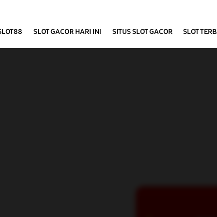
SLOT88
SLOT GACOR HARI INI
SITUS SLOT GACOR
SLOT TER
Slot Jack
Slot G