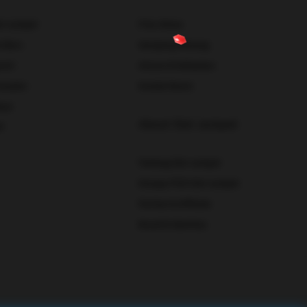
t Jackpot
Fitur Akses
n Baru
Gampang Menang
ord
Aturan & Kebijakan
ansaksi
Kontak Resmi
kasi
About Slot Jackpot
P
Tentang Slot Jackpot
Kenapa Pilih Slot Jackpot
Partner & Affiliate
Brand & Identitas