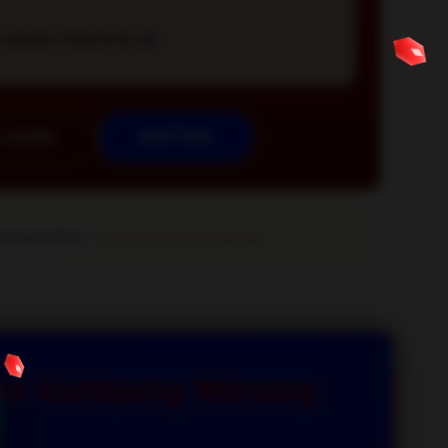
 BONUS FREESPIN 20X
LOGIN
DAFTAR
lot Gacor Resmi :
Gampang Menang Terbaik 2026.
i Ini Gampang Menang