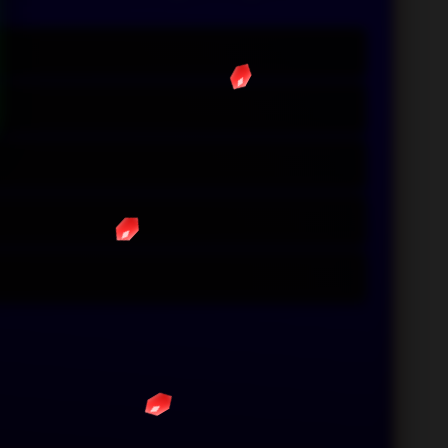
rlengkap. Situs ini dijamin aman karena telah
gacor hari ini gampang menang dengan winrate
mbatan, lengkap dengan fitur VIP untuk member
si Rollingan, hingga Bonus Loyalty Point.
akan menemukan link resmi kami.