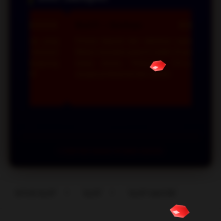
★★★★★
Budi P. — Surabaya
★★★★☆
ng menang yang
Proses deposit dan withdraw super cepat!
te-nya beneran
Bebas transaksi pakai E-wallet 24 jam penuh
bentar langsung
tanpa drama. Pelayanan CS-nya juga
e Slot88!
sangat profesional dan ramah.
© 2026 Slot Jackpot. All rights reserved.
SITUS SLOT
>
SLOT
>
SLOT GACOR