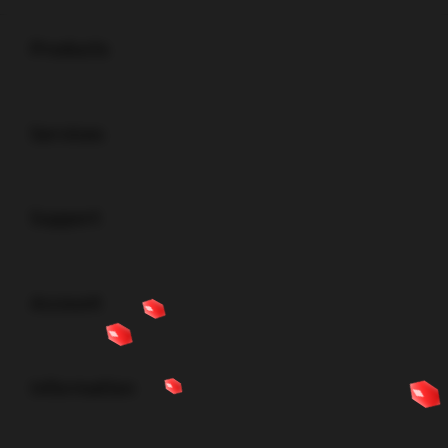
Buka
Footer Navigation
Products
Buka
Services
Buka
Support
Buka
Account
Buka
Information
Buka